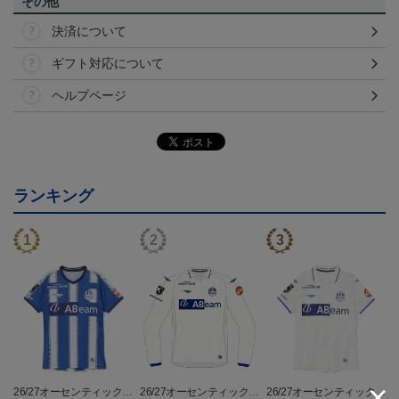
その他
決済について
ギフト対応について
ヘルプページ
ランキング
26/27オーセンティックユ
26/27オーセンティックユ
26/27オーセンティックユ