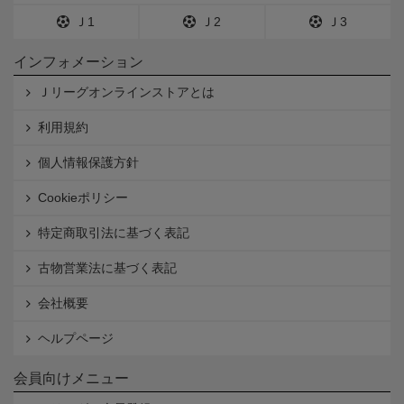
Ｊ1
Ｊ2
Ｊ3
インフォメーション
Ｊリーグオンラインストアとは
利用規約
個人情報保護方針
Cookieポリシー
特定商取引法に基づく表記
古物営業法に基づく表記
会社概要
ヘルプページ
会員向けメニュー