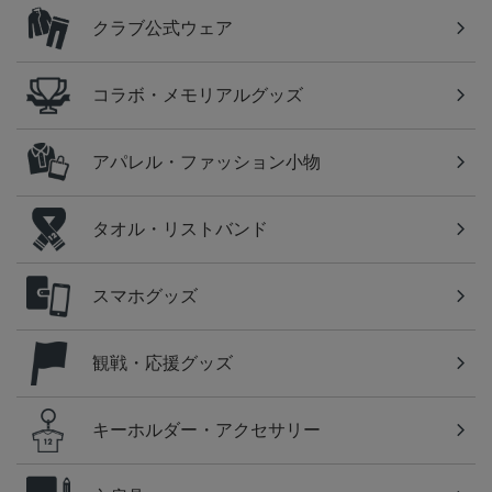
クラブ公式ウェア
コラボ・メモリアルグッズ
アパレル・ファッション小物
タオル・リストバンド
スマホグッズ
観戦・応援グッズ
キーホルダー・アクセサリー