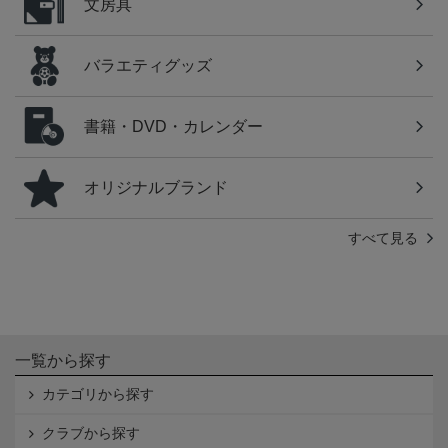
文房具
バラエティグッズ
書籍・DVD・カレンダー
オリジナルブランド
すべて見る
一覧から探す
カテゴリから探す
クラブから探す