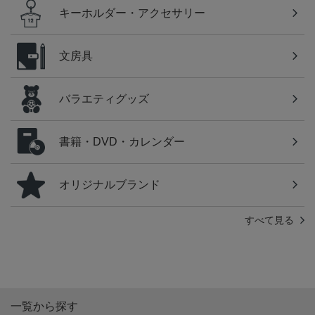
キーホルダー・アクセサリー
文房具
バラエティグッズ
書籍・DVD・カレンダー
オリジナルブランド
すべて見る
一覧から探す