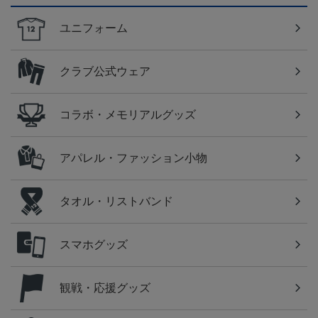
ユニフォーム
クラブ公式ウェア
コラボ・メモリアルグッズ
アパレル・ファッション小物
タオル・リストバンド
スマホグッズ
観戦・応援グッズ