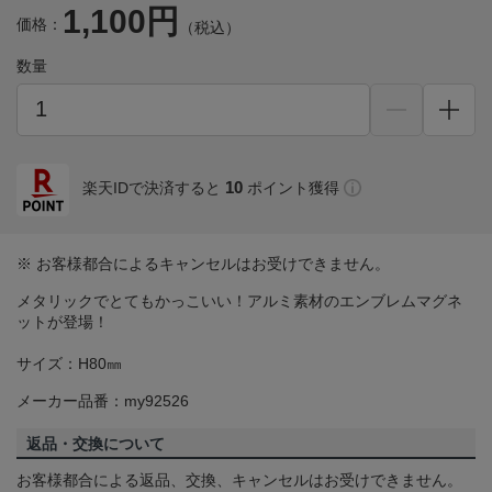
1,100円
価格：
（税込）
数量
10
楽天IDで決済すると
ポイント獲得
※ お客様都合によるキャンセルはお受けできません。
メタリックでとてもかっこいい！アルミ素材のエンブレムマグネ
ットが登場！
サイズ：H80㎜
メーカー品番：my92526
返品・交換について
お客様都合による返品、交換、キャンセルはお受けできません。