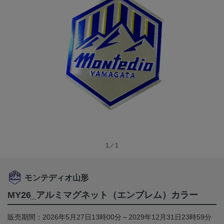
1／1
モンテディオ山形
MY26_アルミマグネット（エンブレム）カラー
販売期間：2026年5月27日13時00分～2029年12月31日23時59分