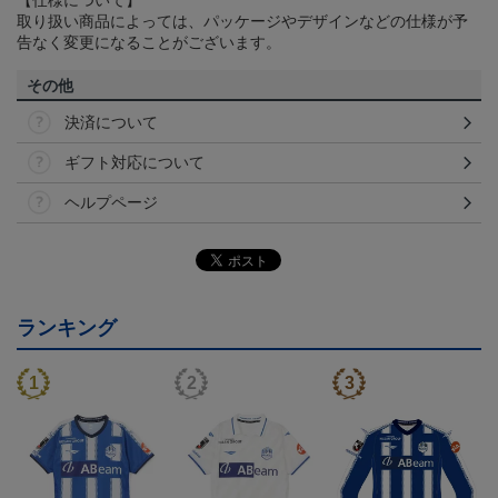
取り扱い商品によっては、パッケージやデザインなどの仕様が予
告なく変更になることがございます。
その他
決済について
ギフト対応について
ヘルプページ
ランキング