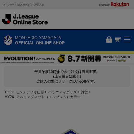
ユニフォームなどの公式グッズが買える！
powered by
MONTEDIO YAMAGATA
OFFICIAL ONLINE SHOP
平日午前10時までのご注文は当日出荷。
（土日祝日は除く）
ご購入の際はＪリーグIDが必要です。
TOP
モンテディオ山形
バラエティグッズ
雑貨
MY26_アルミマグネット（エンブレム）カラー