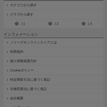
カテゴリから探す
クラブから探す
Ｊ1
Ｊ2
Ｊ3
インフォメーション
Ｊリーグオンラインストアとは
利用規約
個人情報保護方針
Cookieポリシー
特定商取引法に基づく表記
古物営業法に基づく表記
会社概要