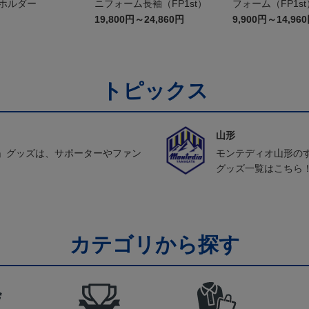
ーホルダー
ニフォーム長袖（FP1st）
フォーム（FP1st
19,800円～24,860円
9,900円～14,96
トピックス
山形
」グッズは、サポーターやファン
モンテディオ山形の
グッズ一覧はこちら
カテゴリから探す