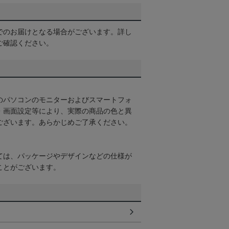
でのお届けとなる場合がございます。詳し
ご確認ください。
のパソコンのモニターおよびスマートフォ
・画面設定等により、実際の商品の色と異
ございます。あらかじめご了承ください。
ては、パッケージやデザインなどの仕様が
ことがございます。