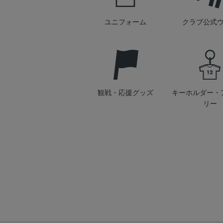
ユニフォーム
クラブ公式
観戦・応援グッズ
キーホルダー・
リー