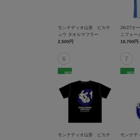
モンテディオ山形 ピカチ
26/27
ュウ タオルマフラー
ニフォーム
2,500円
18,700円
NEW
NEW
モンテディオ山形 ピカチ
モンテデ