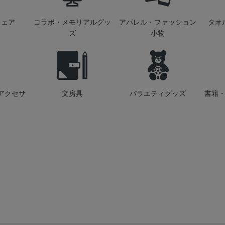
ウェア
コラボ・メモリアルグッ
アパレル・ファッション
タオ
ズ
小物
アクセサ
文房具
バラエティグッズ
書籍・