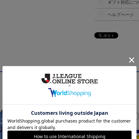
ギフト対応につ
ヘルプページ
NEW
NEW