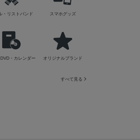
ル・リストバンド
スマホグッズ
DVD・カレンダー
オリジナルブランド
すべて見る