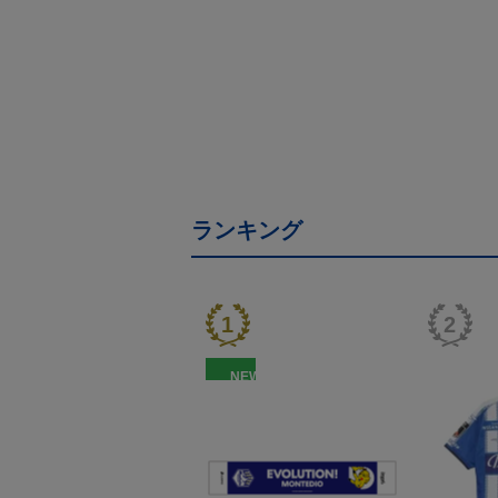
ランキング
NEW