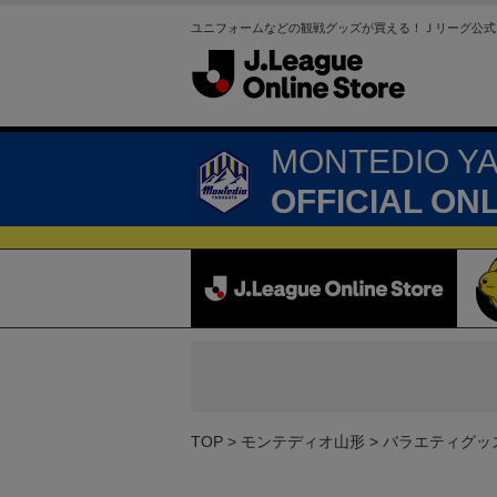
ユニフォームなどの観戦グッズが買える！Ｊリーグ公式
MONTEDIO Y
OFFICIAL ON
TOP
モンテディオ山形
バラエティグッ