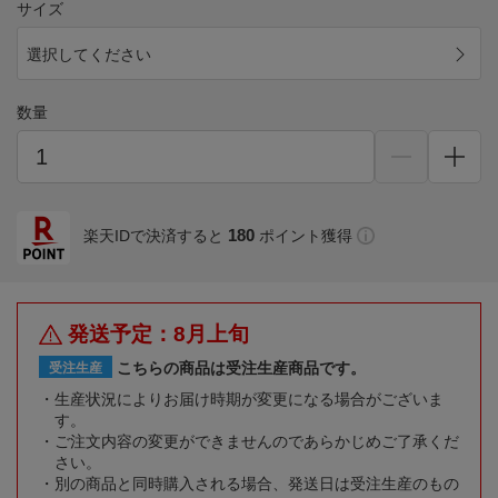
サイズ
選択してください
数量
180
楽天IDで決済すると
ポイント獲得
発送予定：8月上旬
こちらの商品は受注生産商品です。
受注生産
生産状況によりお届け時期が変更になる場合がございま
す。
ご注文内容の変更ができませんのであらかじめご了承くだ
さい。
別の商品と同時購入される場合、発送日は受注生産のもの