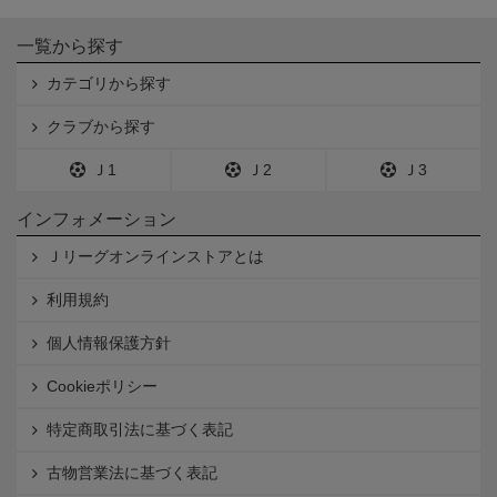
一覧から探す
カテゴリから探す
クラブから探す
Ｊ1
Ｊ2
Ｊ3
インフォメーション
Ｊリーグオンラインストアとは
利用規約
個人情報保護方針
Cookieポリシー
特定商取引法に基づく表記
古物営業法に基づく表記