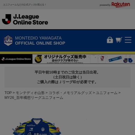
ユニフォームなどの公式グッズが買える！
powered by
MONTEDIO YAMAGATA
OFFICIAL ONLINE SHOP
平日午前10時までのご注文は当日出荷。
（土日祝日は除く）
ご購入の際はＪリーグIDが必要です。
TOP
モンテディオ山形
コラボ・メモリアルグッズ
ユニフォーム
MY26_百年構想リーグユニフォーム