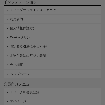
インフォメーション
Ｊリーグオンラインストアとは
利用規約
個人情報保護方針
Cookieポリシー
特定商取引法に基づく表記
古物営業法に基づく表記
会社概要
ヘルプページ
会員向けメニュー
ＪリーグID会員登録
マイページ