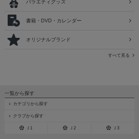
バラエティグッズ
書籍・DVD・カレンダー
オリジナルブランド
すべて見る
一覧から探す
カテゴリから探す
クラブから探す
Ｊ1
Ｊ2
Ｊ3