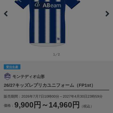
1／2
受注生産
モンテディオ山形
26/27キッズレプリカユニフォーム（FP1st）
販売期間：2026年7月7日10時00分～2027年4月30日23時59分
9,900円～14,960円
価格：
（税込）