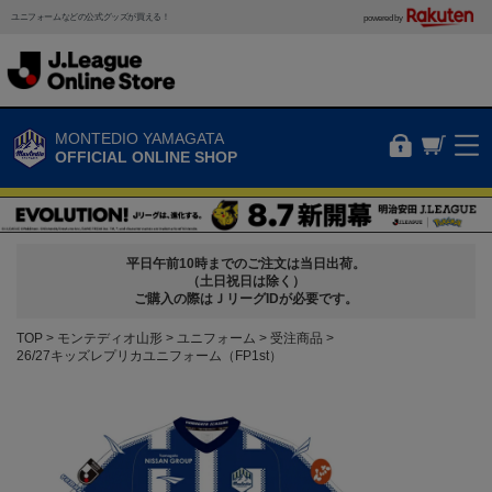
ユニフォームなどの公式グッズが買える！
powered by
MONTEDIO YAMAGATA
OFFICIAL ONLINE SHOP
平日午前10時までのご注文は当日出荷。
（土日祝日は除く）
ご購入の際はＪリーグIDが必要です。
TOP
モンテディオ山形
ユニフォーム
受注商品
26/27キッズレプリカユニフォーム（FP1st）