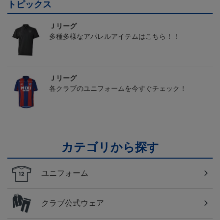
トピックス
Ｊリーグ
多種多様なアパレルアイテムはこちら！！
Ｊリーグ
各クラブのユニフォームを今すぐチェック！
カテゴリから探す
ユニフォーム
クラブ公式ウェア