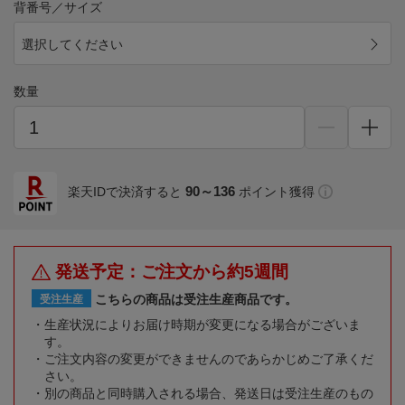
背番号／サイズ
選択してください
数量
90～136
楽天IDで決済すると
ポイント獲得
発送予定：ご注文から約5週間
こちらの商品は受注生産商品です。
受注生産
生産状況によりお届け時期が変更になる場合がございま
す。
ご注文内容の変更ができませんのであらかじめご了承くだ
さい。
別の商品と同時購入される場合、発送日は受注生産のもの