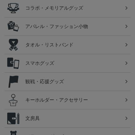
コラボ・メモリアルグッズ
アパレル・ファッション小物
タオル・リストバンド
スマホグッズ
観戦・応援グッズ
キーホルダー・アクセサリー
文房具