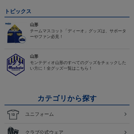
トピックス
山形
チームマスコット「ディーオ」グッズは、サポータ
ーやファン必見！
山形
モンテディオ山形のすべてのグッズをチェックした
い方に！全グッズ一覧はこちら！
カテゴリから探す
ユニフォーム
クラブ公式ウェア