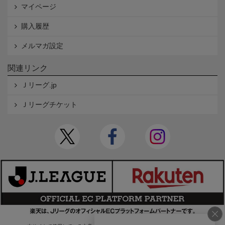
マイページ
購入履歴
メルマガ設定
関連リンク
Ｊリーグ.jp
Ｊリーグチケット