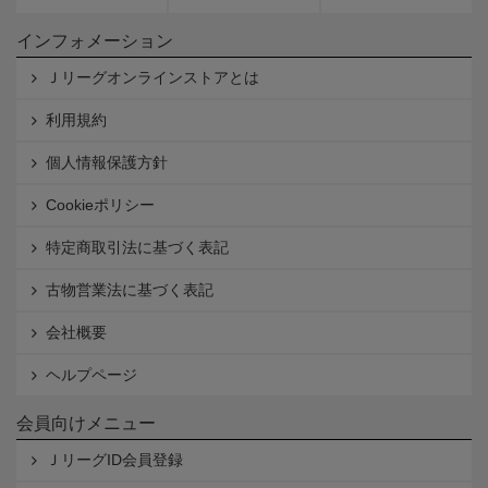
インフォメーション
Ｊリーグオンラインストアとは
利用規約
個人情報保護方針
Cookieポリシー
特定商取引法に基づく表記
古物営業法に基づく表記
会社概要
ヘルプページ
会員向けメニュー
ＪリーグID会員登録