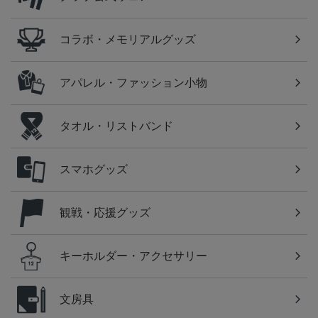
コラボ・メモリアルグッズ
アパレル・ファッション小物
タオル・リストバンド
スマホグッズ
観戦・応援グッズ
キーホルダー・アクセサリー
文房具