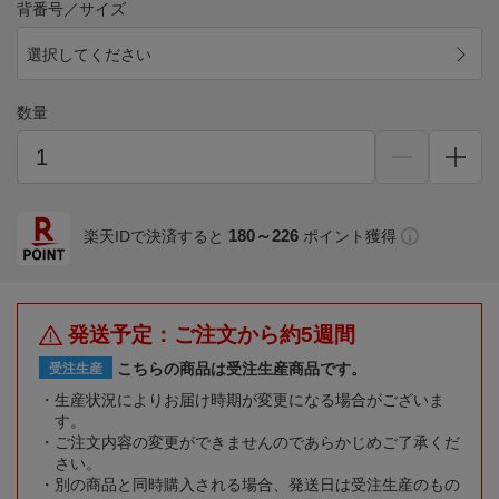
背番号／サイズ
選択してください
数量
180～226
楽天IDで決済すると
ポイント獲得
発送予定：ご注文から約5週間
こちらの商品は受注生産商品です。
受注生産
生産状況によりお届け時期が変更になる場合がございま
す。
ご注文内容の変更ができませんのであらかじめご了承くだ
さい。
別の商品と同時購入される場合、発送日は受注生産のもの