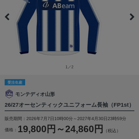
1／2
受注生産
モンテディオ山形
26/27オーセンティックユニフォーム長袖（FP1st）
販売期間：2026年7月7日10時00分～2027年4月30日23時59分
19,800円～24,860円
価格：
（税込）