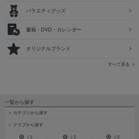
バラエティグッズ
書籍・DVD・カレンダー
オリジナルブランド
すべて見る
一覧から探す
カテゴリから探す
クラブから探す
Ｊ1
Ｊ2
Ｊ3