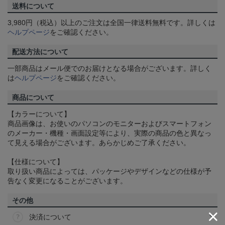
送料について
3,980円（税込）以上のご注文は全国一律送料無料です。詳しくは
ヘルプページ
をご確認ください。
配送方法について
一部商品はメール便でのお届けとなる場合がございます。詳しく
は
ヘルプページ
をご確認ください。
商品について
【カラーについて】
商品画像は、お使いのパソコンのモニターおよびスマートフォン
のメーカー・機種・画面設定等により、実際の商品の色と異なっ
て見える場合がございます。あらかじめご了承ください。
【仕様について】
取り扱い商品によっては、パッケージやデザインなどの仕様が予
告なく変更になることがございます。
その他
決済について