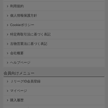
利用規約
個人情報保護方針
Cookieポリシー
特定商取引法に基づく表記
古物営業法に基づく表記
会社概要
ヘルプページ
会員向けメニュー
ＪリーグID会員登録
マイページ
購入履歴