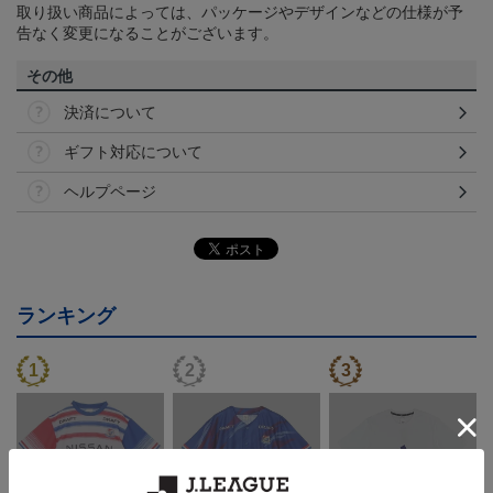
取り扱い商品によっては、パッケージやデザインなどの仕様が予
告なく変更になることがございます。
その他
決済について
ギフト対応について
ヘルプページ
ランキング