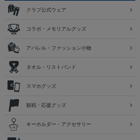
クラブ公式ウェア
コラボ・メモリアルグッズ
アパレル・ファッション小物
タオル・リストバンド
スマホグッズ
観戦・応援グッズ
キーホルダー・アクセサリー