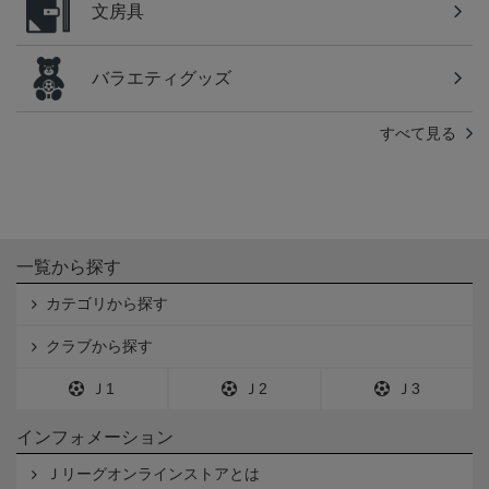
文房具
バラエティグッズ
すべて見る
一覧から探す
カテゴリから探す
クラブから探す
Ｊ1
Ｊ2
Ｊ3
インフォメーション
Ｊリーグオンラインストアとは