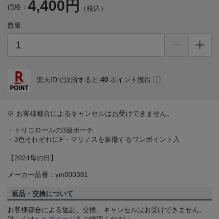
4,400円
価格：
（税込）
数量
40
楽天IDで決済すると
ポイント獲得
※ お客様都合によるキャンセルはお受けできません。
・トリコロールの3連ポーチ
・3色それぞれにF・マリノスを象徴するワンポイント入
【2024母の日】
メーカー品番：ym000381
返品・交換について
お客様都合による返品、交換、キャンセルはお受けできません。