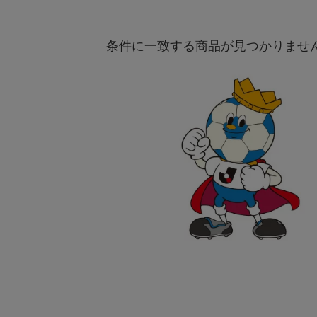
条件に一致する商品が見つかりませ