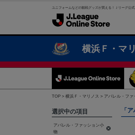
ユニフォームなどの観戦グッズが買える！Ｊリーグ公式
横浜Ｆ・マ
TOP
横浜Ｆ・マリノス
アパレル・ファ
「ア
選択中の項目
アパレル・ファッション小
物