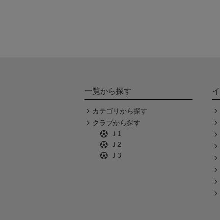
一覧から探す
イ
カテゴリから探す
クラブから探す
Ｊ1
Ｊ2
Ｊ3