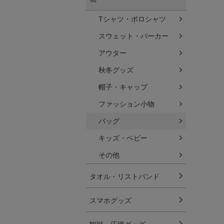
Tシャツ・ポロシャツ
スウェット・パーカー
アウター
秋冬グッズ
帽子・キャップ
ファッション小物
バッグ
キッズ・ベビー
その他
タオル・リストバンド
スマホグッズ