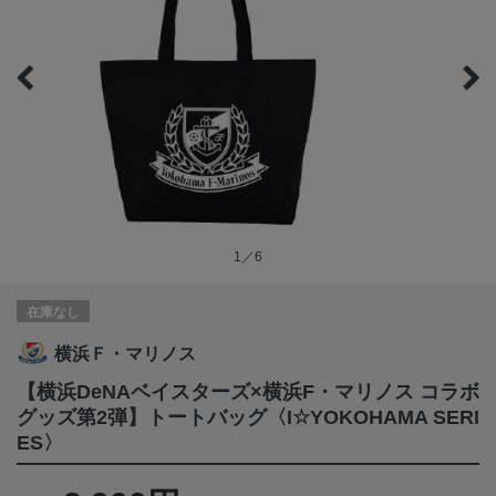
1／6
在庫なし
横浜Ｆ・マリノス
【横浜DeNAベイスターズ×横浜F・マリノス コラボ
グッズ第2弾】トートバッグ〈I☆YOKOHAMA SERI
ES〉