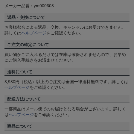
メーカー品番：ym000603
返品・交換について
お客様都合による返品、交換、キャンセルはお受けできません。
詳しくは
ヘルプページ
をご確認ください。
ご注文の確定について
買い物かごに入れるだけでは在庫は確保されませんので、お早め
にご購入手続きをお済ませください。
送料について
3,980円（税込）以上のご注文は全国一律送料無料です。詳しくは
ヘルプページ
をご確認ください。
配送方法について
一部商品はメール便でのお届けとなる場合がございます。詳しく
は
ヘルプページ
をご確認ください。
商品について