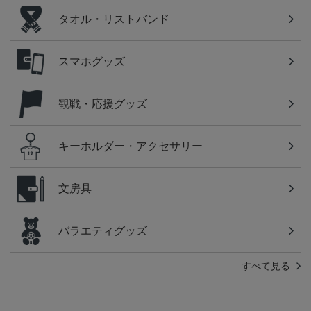
タオル・リストバンド
スマホグッズ
観戦・応援グッズ
キーホルダー・アクセサリー
文房具
バラエティグッズ
すべて見る