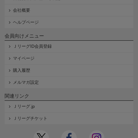
会社概要
ヘルプページ
会員向けメニュー
ＪリーグID会員登録
マイページ
購入履歴
メルマガ設定
関連リンク
Ｊリーグ.jp
Ｊリーグチケット