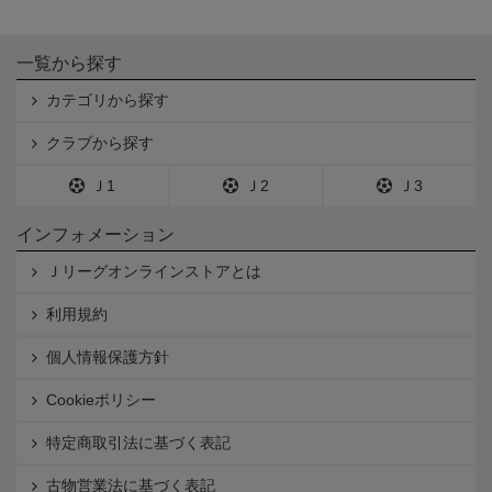
一覧から探す
カテゴリから探す
クラブから探す
Ｊ1
Ｊ2
Ｊ3
インフォメーション
Ｊリーグオンラインストアとは
利用規約
個人情報保護方針
Cookieポリシー
特定商取引法に基づく表記
古物営業法に基づく表記