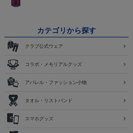
カテゴリから探す
クラブ公式ウェア
コラボ・メモリアルグッズ
アパレル・ファッション小物
タオル・リストバンド
スマホグッズ