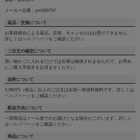
メーカー品番：ym000797
返品・交換について
お客様都合による返品、交換、キャンセルはお受けできません。
詳しくは
ヘルプページ
をご確認ください。
ご注文の確定について
買い物かごに入れるだけでは在庫は確保されませんので、お早め
にご購入手続きをお済ませください。
送料について
3,980円（税込）以上のご注文は全国一律送料無料です。詳しくは
ヘルプページ
をご確認ください。
配送方法について
一部商品はメール便でのお届けとなる場合がございます。詳しく
は
ヘルプページ
をご確認ください。
商品について