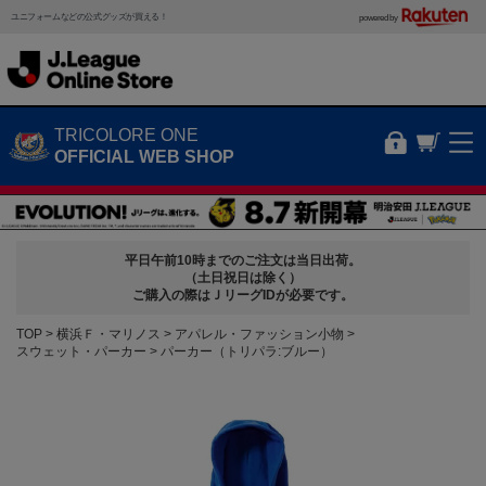
ユニフォームなどの公式グッズが買える！
powered by
TRICOLORE ONE
OFFICIAL WEB SHOP
平日午前10時までのご注文は当日出荷。
（土日祝日は除く）
ご購入の際はＪリーグIDが必要です。
TOP
横浜Ｆ・マリノス
アパレル・ファッション小物
スウェット・パーカー
パーカー（トリパラ:ブルー）