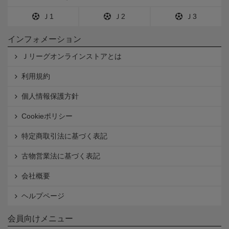
Ｊ1
Ｊ2
Ｊ3
インフォメーション
Ｊリーグオンラインストアとは
利用規約
個人情報保護方針
Cookieポリシー
特定商取引法に基づく表記
古物営業法に基づく表記
会社概要
ヘルプページ
会員向けメニュー