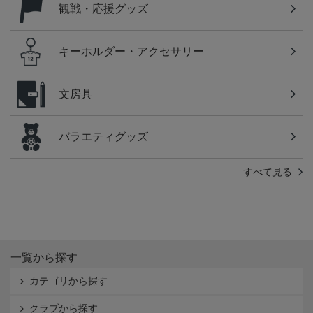
観戦・応援グッズ
キーホルダー・アクセサリー
文房具
バラエティグッズ
すべて見る
一覧から探す
カテゴリから探す
クラブから探す