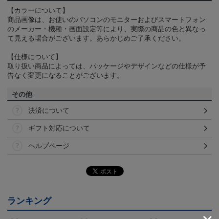
【カラーについて】
商品画像は、お使いのパソコンのモニターおよびスマートフォン
のメーカー・機種・画面設定等により、実際の商品の色と異なっ
て見える場合がございます。あらかじめご了承ください。
【仕様について】
取り扱い商品によっては、パッケージやデザインなどの仕様が予
告なく変更になることがございます。
その他
決済について
ギフト対応について
ヘルプページ
ランキング