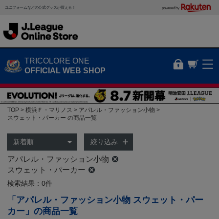
ユニフォームなどの公式グッズが買える！
powered by
TRICOLORE ONE
OFFICIAL WEB SHOP
TOP
横浜Ｆ・マリノス
アパレル・ファッション小物
スウェット・パーカー の商品一覧
絞り込み
アパレル・ファッション小物
スウェット・パーカー
検索結果：0件
「アパレル・ファッション小物 スウェット・パー
カー」の商品一覧