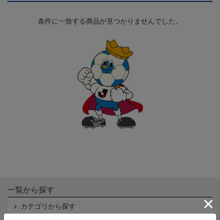
条件に一致する商品が見つかりませんでした。
一覧から探す
カテゴリから探す