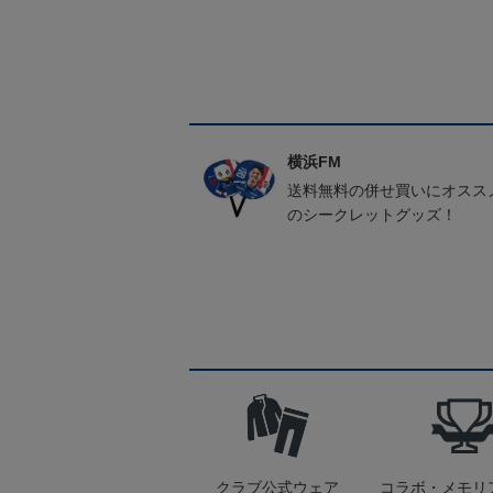
横浜FM
送料無料の併せ買いにオスス
のシークレットグッズ！
クラブ公式ウェア
コラボ・メモリ