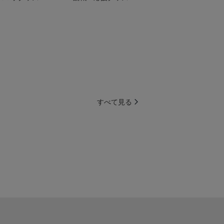
すべて見る