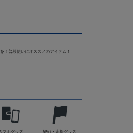
スを！普段使いにオススメのアイテム！
スマホグッズ
観戦・応援グッズ