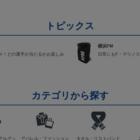
トピックス
横浜FM
メ！どの選手が当たるかお楽しみ
日常にもF・マリノ
カテゴリから探す
アルグッ
アパレル・ファッション
タオル・リストバンド