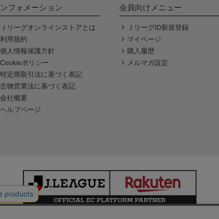
ンフォメーション
会員向けメニュー
Ｊリーグオンラインストアとは
ＪリーグID新規登録
利用規約
マイページ
個人情報保護方針
購入履歴
Cookieポリシー
メルマガ設定
特定商取引法に基づく表記
古物営業法に基づく表記
会社概要
ヘルプページ