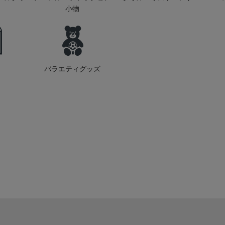
小物
バラエティグッズ