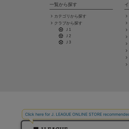
一覧から探す
イ
カテゴリから探す
クラブから探す
Ｊ1
Ｊ2
Ｊ3