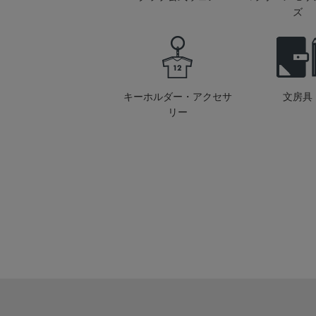
ズ
キーホルダー・アクセサ
文房具
リー