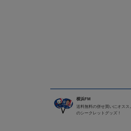
横浜FM
送料無料の併せ買いにオスス
のシークレットグッズ！