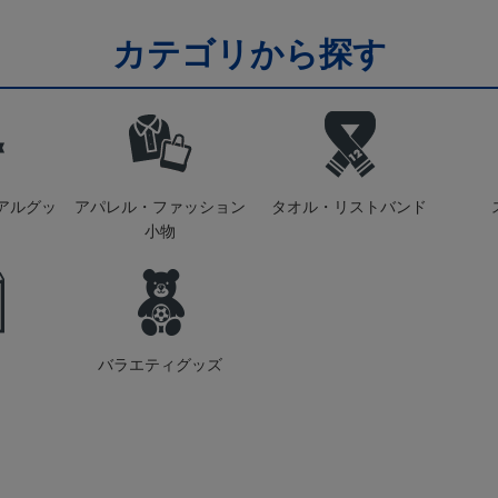
カテゴリから探す
アルグッ
アパレル・ファッション
タオル・リストバンド
小物
バラエティグッズ