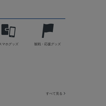
スマホグッズ
観戦・応援グッズ
すべて見る