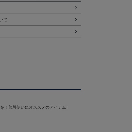
いて
スを！普段使いにオススメのアイテム！