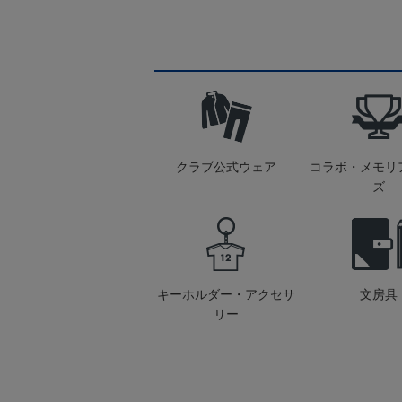
クラブ公式ウェア
コラボ・メモリ
ズ
キーホルダー・アクセサ
文房具
リー