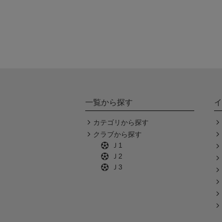
一覧から探す
イ
カテゴリから探す
クラブから探す
Ｊ1
Ｊ2
Ｊ3