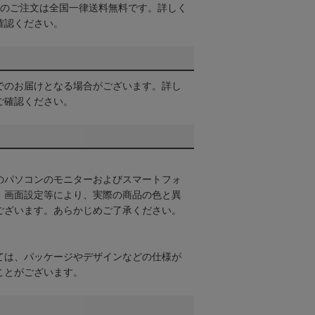
以上のご注文は全国一律送料無料です。詳しく
確認ください。
でのお届けとなる場合がございます。詳し
ご確認ください。
のパソコンのモニターおよびスマートフォ
・画面設定等により、実際の商品の色と異
ございます。あらかじめご了承ください。
ては、パッケージやデザインなどの仕様が
ことがございます。