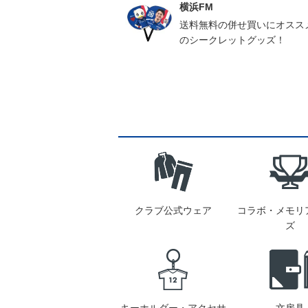
横浜FM
送料無料の併せ買いにオスス
のシークレットグッズ！
クラブ公式ウェア
コラボ・メモリ
ズ