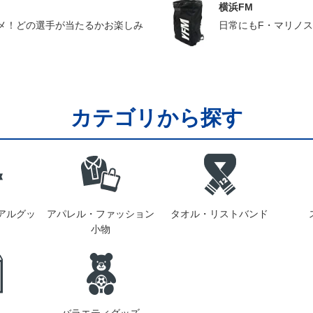
横浜FM
メ！どの選手が当たるかお楽しみ
日常にもF・マリノ
カテゴリから探す
アルグッ
アパレル・ファッション
タオル・リストバンド
小物