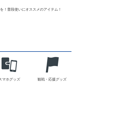
スを！普段使いにオススメのアイテム！
スマホグッズ
観戦・応援グッズ