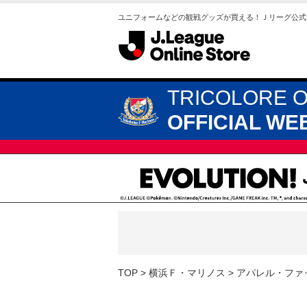
ユニフォームなどの観戦グッズが買える！Ｊリーグ公式
TRICOLORE 
OFFICIAL WE
TOP
横浜Ｆ・マリノス
アパレル・ファ