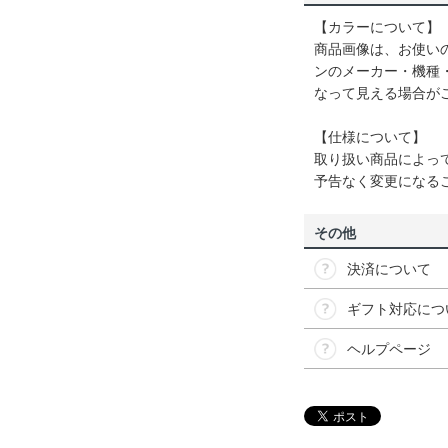
【カラーについて】
商品画像は、お使い
ンのメーカー・機種
なって見える場合が
【仕様について】
取り扱い商品によっ
予告なく変更になる
その他
決済について
ギフト対応につ
ヘルプページ