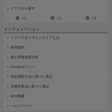
クラブから探す
Ｊ1
Ｊ2
Ｊ3
インフォメーション
Ｊリーグオンラインストアとは
利用規約
個人情報保護方針
Cookieポリシー
特定商取引法に基づく表記
古物営業法に基づく表記
会社概要
ヘルプページ