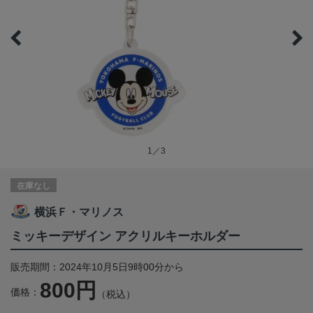
1／3
在庫なし
横浜Ｆ・マリノス
ミッキーデザイン アクリルキーホルダー
販売期間：2024年10月5日9時00分から
800円
価格：
（税込）