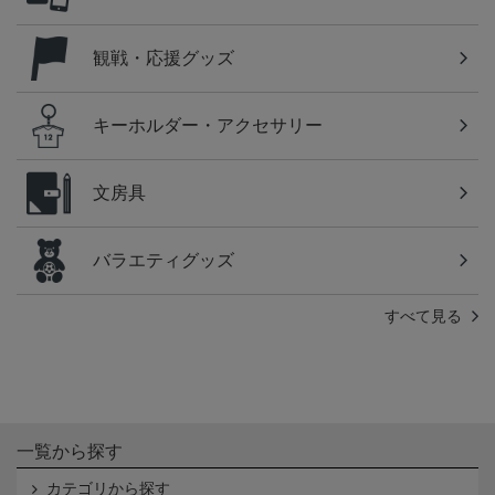
観戦・応援グッズ
キーホルダー・アクセサリー
文房具
バラエティグッズ
すべて見る
一覧から探す
カテゴリから探す