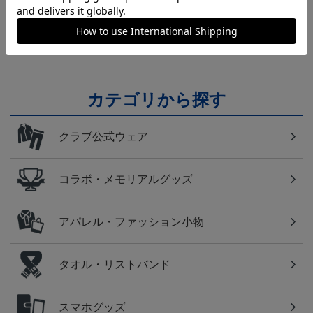
横浜FM
日常にもF・マリノスを！普段使いにオススメのアイ
テム！
カテゴリから探す
クラブ公式ウェア
コラボ・メモリアルグッズ
アパレル・ファッション小物
タオル・リストバンド
スマホグッズ