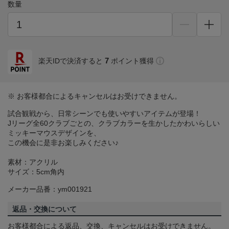
数量
7
楽天IDで決済すると
ポイント獲得
※ お客様都合によるキャンセルはお受けできません。
試合観戦から、日常シーンでも使いやすいアイテムが登場！
Jリーグ全60クラブごとの、クラブカラーを生かしたかわいらしい
ミッキーマウスデザインを、
この機会に是非お楽しみください♪
素材：アクリル
サイズ：5cm角内
メーカー品番：ym001921
返品・交換について
お客様都合による返品、交換、キャンセルはお受けできません。