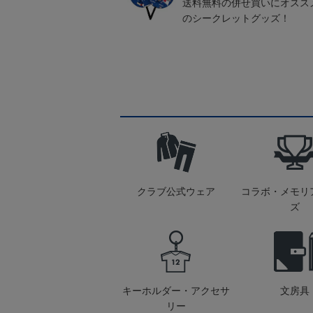
送料無料の併せ買いにオスス
のシークレットグッズ！
クラブ公式ウェア
コラボ・メモリ
ズ
キーホルダー・アクセサ
文房具
リー