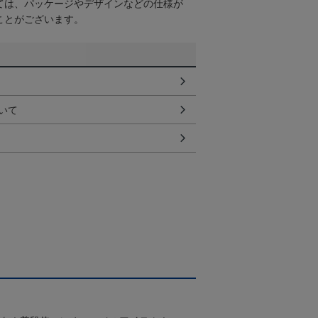
ては、パッケージやデザインなどの仕様が
ことがございます。
いて