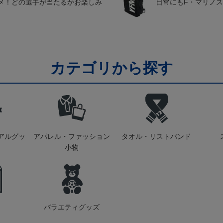
メ！どの選手が当たるかお楽しみ
日常にもF・マリノ
カテゴリから探す
アルグッ
アパレル・ファッション
タオル・リストバンド
小物
バラエティグッズ