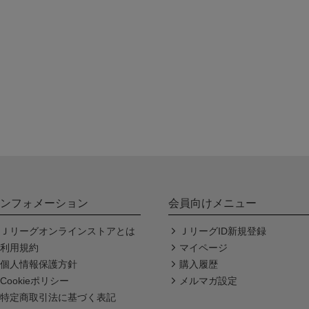
ンフォメーション
会員向けメニュー
Ｊリーグオンラインストアとは
ＪリーグID新規登録
利用規約
マイページ
個人情報保護方針
購入履歴
Cookieポリシー
メルマガ設定
特定商取引法に基づく表記