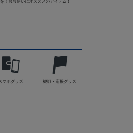
スを！普段使いにオススメのアイテム！
スマホグッズ
観戦・応援グッズ