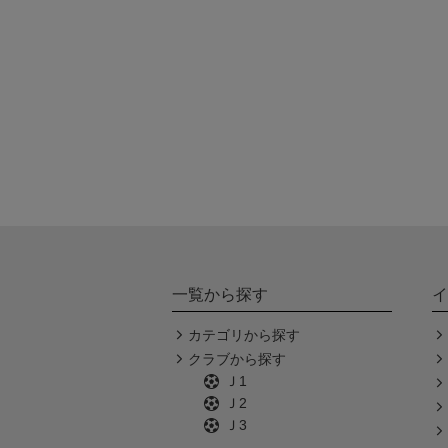
一覧から探す
イ
カテゴリから探す
クラブから探す
Ｊ1
Ｊ2
Ｊ3