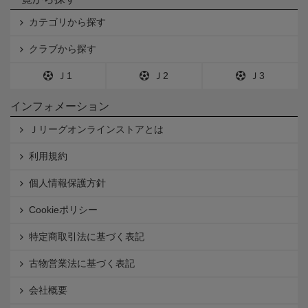
カテゴリから探す
クラブから探す
Ｊ1
Ｊ2
Ｊ3
インフォメーション
Ｊリーグオンラインストアとは
利用規約
個人情報保護方針
Cookieポリシー
特定商取引法に基づく表記
古物営業法に基づく表記
会社概要