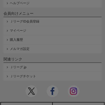
ヘルプページ
会員向けメニュー
ＪリーグID会員登録
マイページ
購入履歴
メルマガ設定
関連リンク
Ｊリーグ.jp
Ｊリーグチケット