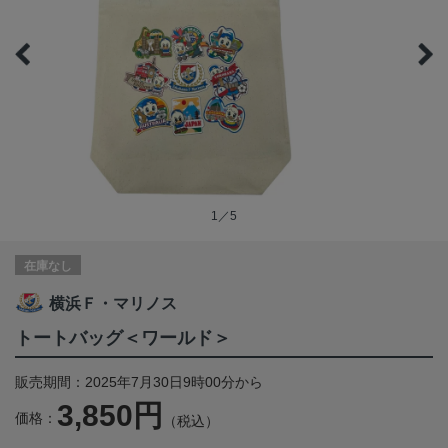
1／5
在庫なし
横浜Ｆ・マリノス
トートバッグ＜ワールド＞
販売期間：2025年7月30日9時00分から
3,850円
価格：
（税込）