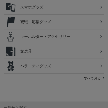
スマホグッズ
観戦・応援グッズ
キーホルダー・アクセサリー
文房具
バラエティグッズ
すべて見る
一覧から探す