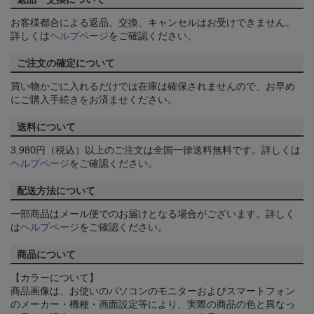
お客様都合による返品、交換、キャンセルはお受けできません。
詳しくは
ヘルプページ
をご確認ください。
ご注文の確定について
買い物かごに入れるだけでは在庫は確保されませんので、お早め
にご購入手続きをお済ませください。
送料について
3,980円（税込）以上のご注文は全国一律送料無料です。詳しくは
ヘルプページ
をご確認ください。
配送方法について
一部商品はメール便でのお届けとなる場合がございます。詳しく
は
ヘルプページ
をご確認ください。
商品について
【カラーについて】
商品画像は、お使いのパソコンのモニターおよびスマートフォン
のメーカー・機種・画面設定等により、実際の商品の色と異なっ