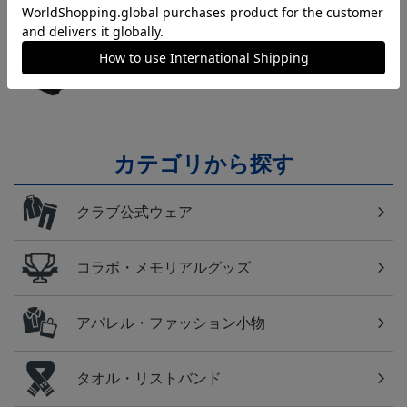
横浜FM
日常にもF・マリノスを！普段使いにオススメのアイ
テム！
カテゴリから探す
クラブ公式ウェア
コラボ・メモリアルグッズ
アパレル・ファッション小物
タオル・リストバンド