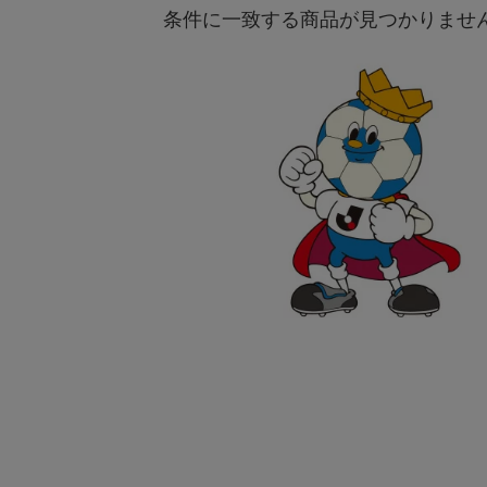
条件に一致する商品が見つかりませ