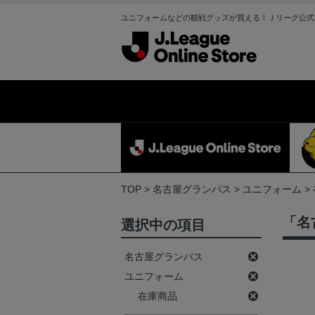
ユニフォームなどの観戦グッズが買える！Ｊリーグ公式
TOP
名古屋グランパス
ユニフォーム
「名
選択中の項目
名古屋グランパス
ユニフォーム
在庫商品