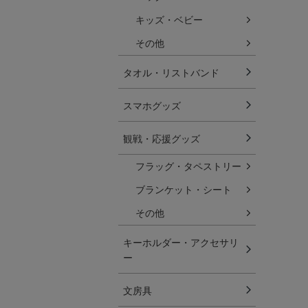
キッズ・ベビー
その他
タオル・リストバンド
スマホグッズ
観戦・応援グッズ
フラッグ・タペストリー
ブランケット・シート
その他
キーホルダー・アクセサリ
ー
文房具