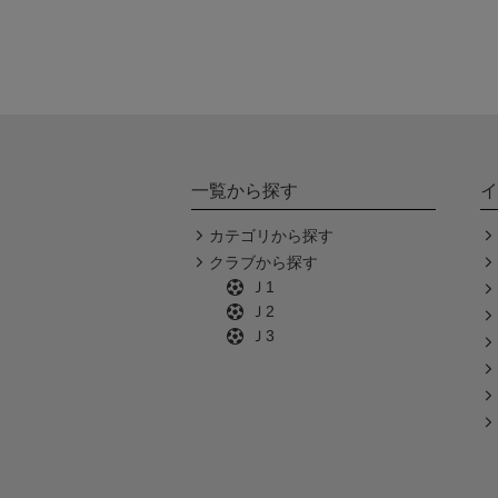
一覧から探す
イ
カテゴリから探す
クラブから探す
Ｊ1
Ｊ2
Ｊ3