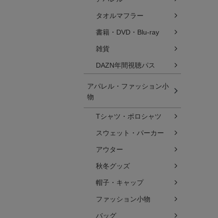
タオルマフラー
書籍・DVD・Blu-ray
雑貨
DAZN年間視聴パス
アパレル・ファッション小
物
Tシャツ・ポロシャツ
スウェット・パーカー
アウター
秋冬グッズ
帽子・キャップ
ファッション小物
バッグ