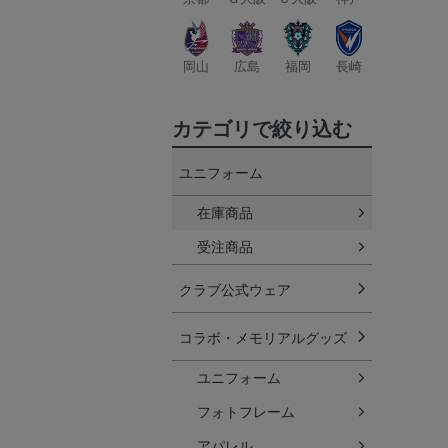
岡山
広島
福岡
長崎
カテゴリで絞り込む
ユニフォーム
在庫商品
受注商品
クラブ公式ウェア
コラボ・メモリアルグッズ
ユニフォーム
フォトフレーム
アパレル