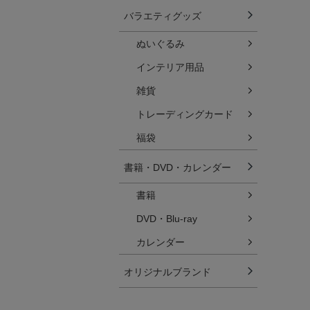
バラエティグッズ
ぬいぐるみ
インテリア用品
雑貨
トレーディングカード
福袋
書籍・DVD・カレンダー
書籍
DVD・Blu-ray
カレンダー
オリジナルブランド