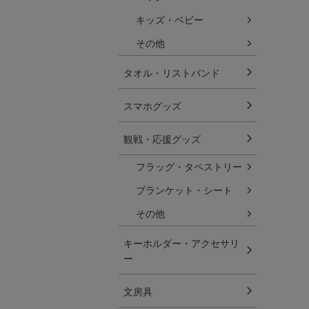
キッズ・ベビー
その他
タオル・リストバンド
スマホグッズ
観戦・応援グッズ
フラッグ・タペストリー
ブランケット・シート
その他
キーホルダー・アクセサリ
ー
文房具