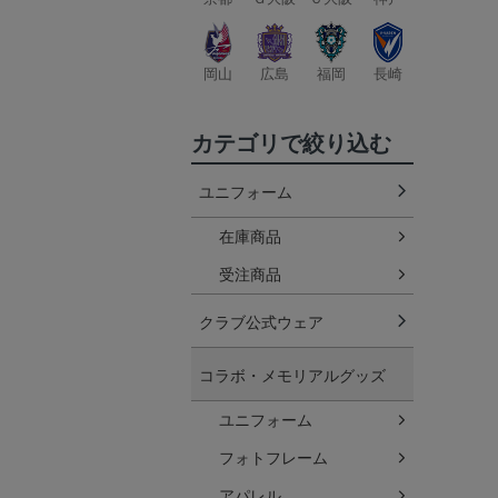
岡山
広島
福岡
長崎
カテゴリで絞り込む
ユニフォーム
在庫商品
受注商品
クラブ公式ウェア
コラボ・メモリアルグッズ
ユニフォーム
フォトフレーム
アパレル