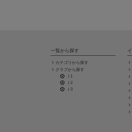
一覧から探す
イ
カテゴリから探す
クラブから探す
Ｊ1
Ｊ2
Ｊ3