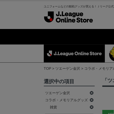
ユニフォームなどの観戦グッズが買える！Ｊリーグ公式
TOP
ツエーゲン金沢
コラボ・メモリア
「ツ
選択中の項目
ツエーゲン金沢
コラボ・メモリアルグッズ
雑貨