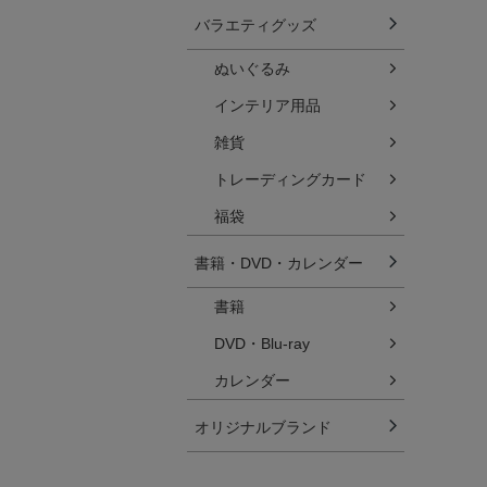
バラエティグッズ
ぬいぐるみ
インテリア用品
雑貨
トレーディングカード
福袋
書籍・DVD・カレンダー
書籍
DVD・Blu-ray
カレンダー
オリジナルブランド