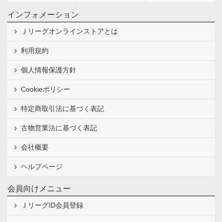
インフォメーション
Ｊリーグオンラインストアとは
利用規約
個人情報保護方針
Cookieポリシー
特定商取引法に基づく表記
古物営業法に基づく表記
会社概要
ヘルプページ
会員向けメニュー
ＪリーグID会員登録