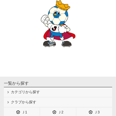
一覧から探す
カテゴリから探す
クラブから探す
Ｊ1
Ｊ2
Ｊ3