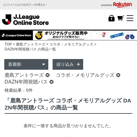
ユニフォームなどの公式グッズが買える！
powered by
TOP
鹿島アントラーズ
コラボ・メモリアルグッズ
DAZN年間視聴パス の商品一覧
絞り込み
鹿島アントラーズ
コラボ・メモリアルグッズ
DAZN年間視聴パス
検索結果：0件
「鹿島アントラーズ コラボ・メモリアルグッズ DA
ZN年間視聴パス」の商品一覧
条件に一致する商品が見つかりませんでした。