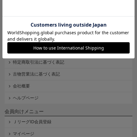
インフォメーション
Ｊリーグオンラインストアとは
利用規約
個人情報保護方針
Cookieポリシー
特定商取引法に基づく表記
古物営業法に基づく表記
会社概要
ヘルプページ
会員向けメニュー
ＪリーグID会員登録
マイページ