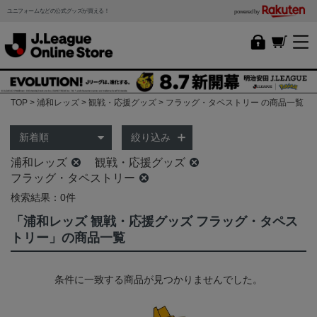
ユニフォームなどの公式グッズが買える！
powered by
TOP
浦和レッズ
観戦・応援グッズ
フラッグ・タペストリー の商品一覧
絞り込み
浦和レッズ
観戦・応援グッズ
フラッグ・タペストリー
検索結果：0件
「浦和レッズ 観戦・応援グッズ フラッグ・タペス
トリー」の商品一覧
条件に一致する商品が見つかりませんでした。