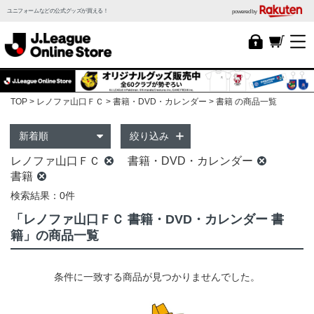
ユニフォームなどの公式グッズが買える！
powered by
TOP
レノファ山口ＦＣ
書籍・DVD・カレンダー
書籍 の商品一覧
絞り込み
レノファ山口ＦＣ
書籍・DVD・カレンダー
書籍
検索結果：0件
「レノファ山口ＦＣ 書籍・DVD・カレンダー 書
籍」の商品一覧
条件に一致する商品が見つかりませんでした。