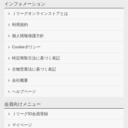
インフォメーション
Ｊリーグオンラインストアとは
利用規約
個人情報保護方針
Cookieポリシー
特定商取引法に基づく表記
古物営業法に基づく表記
会社概要
ヘルプページ
会員向けメニュー
ＪリーグID会員登録
マイページ