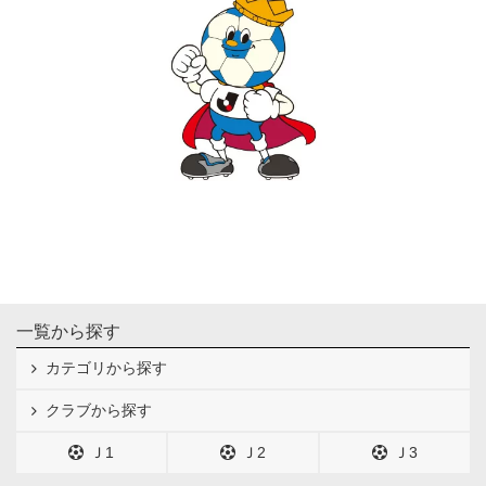
一覧から探す
カテゴリから探す
クラブから探す
Ｊ1
Ｊ2
Ｊ3