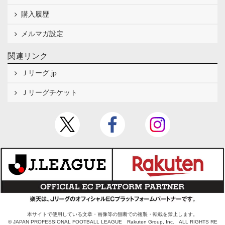
購入履歴
メルマガ設定
関連リンク
Ｊリーグ.jp
Ｊリーグチケット
本サイトで使用している文章・画像等の無断での複製・転載を禁止します。
© JAPAN PROFESSIONAL FOOTBALL LEAGUE Rakuten Group, Inc. ALL RIGHTS RE