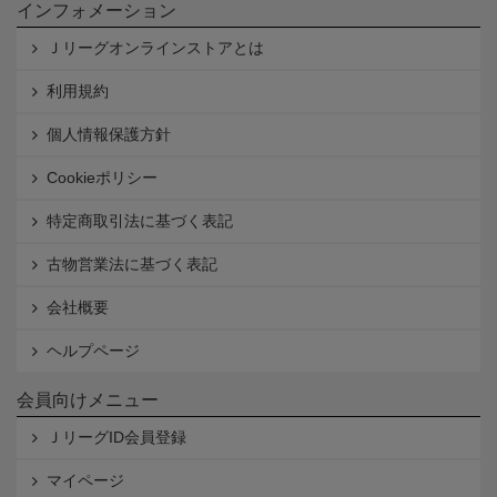
インフォメーション
Ｊリーグオンラインストアとは
利用規約
個人情報保護方針
Cookieポリシー
特定商取引法に基づく表記
古物営業法に基づく表記
会社概要
ヘルプページ
会員向けメニュー
ＪリーグID会員登録
マイページ