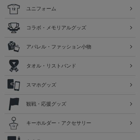
ユニフォーム
コラボ・メモリアルグッズ
アパレル・ファッション小物
タオル・リストバンド
スマホグッズ
観戦・応援グッズ
キーホルダー・アクセサリー