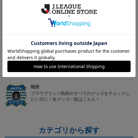
秋田
愛するクラブのアパレル・ファッション小物もチェ
ック♪
秋田
こだわりのデザインに注目！タオルマフラーは応援
の必須アイテム！
秋田
ブラウブリッツ秋田のすべてのグッズをチェックし
たい方に！全グッズ一覧はこちら！
カテゴリから探す