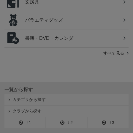
文房具
バラエティグッズ
書籍・DVD・カレンダー
すべて見る
一覧から探す
カテゴリから探す
クラブから探す
Ｊ1
Ｊ2
Ｊ3