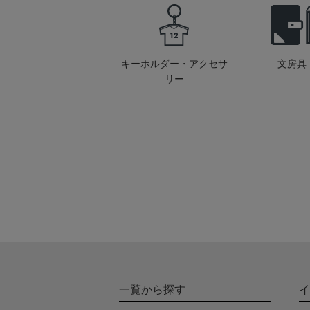
キーホルダー・アクセサ
文房具
リー
一覧から探す
イ