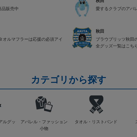
秋田
ル商品販売中
愛するクラブのアパ
秋田
タオルマフラーは応援の必須アイ
ブラウブリッツ秋田
全グッズ一覧はこち
カテゴリから探す
アルグッ
アパレル・ファッション
タオル・リストバンド
小物