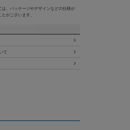
ては、パッケージやデザインなどの仕様が
ことがございます。
いて