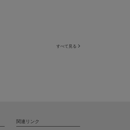
すべて見る
関連リンク