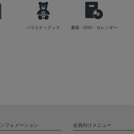
バラエティグッズ
書籍・DVD・カレンダー
ンフォメーション
会員向けメニュー