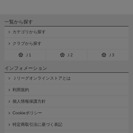
一覧から探す
カテゴリから探す
クラブから探す
Ｊ1
Ｊ2
Ｊ3
インフォメーション
Ｊリーグオンラインストアとは
利用規約
個人情報保護方針
Cookieポリシー
特定商取引法に基づく表記