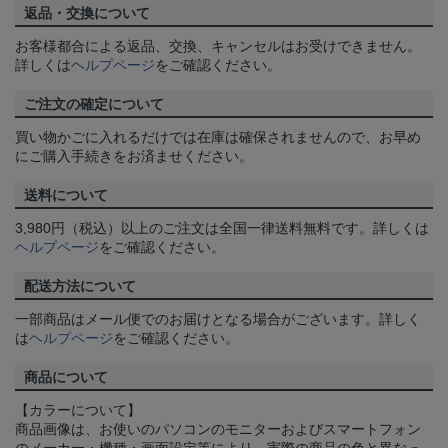
返品・交換について
お客様都合による返品、交換、キャンセルはお受けできません。
詳しくは
ヘルプページ
をご確認ください。
ご注文の確定について
買い物かごに入れるだけでは在庫は確保されませんので、お早め
にご購入手続きをお済ませください。
送料について
3,980円（税込）以上のご注文は全国一律送料無料です。詳しくは
ヘルプページ
をご確認ください。
配送方法について
一部商品はメール便でのお届けとなる場合がございます。詳しく
は
ヘルプページ
をご確認ください。
商品について
【カラーについて】
商品画像は、お使いのパソコンのモニターおよびスマートフォン