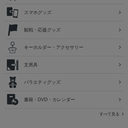
スマホグッズ
観戦・応援グッズ
キーホルダー・アクセサリー
文房具
バラエティグッズ
書籍・DVD・カレンダー
すべて見る