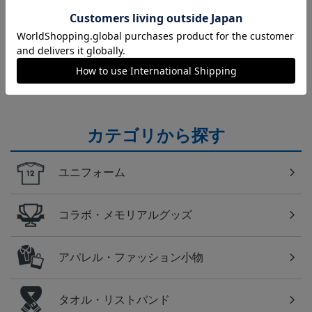
Ｊリーグ
各クラブのユニフォームを今すぐチェック！
カテゴリから探す
ユニフォーム
コラボ・メモリアルグッズ
アパレル・ファッション小物
タオル・リストバンド