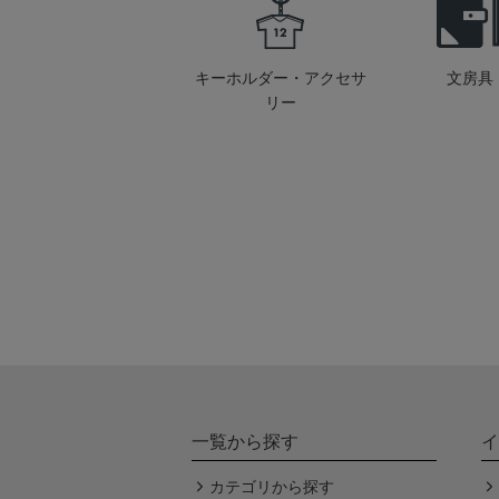
キーホルダー・アクセサ
文房具
リー
一覧から探す
イ
カテゴリから探す