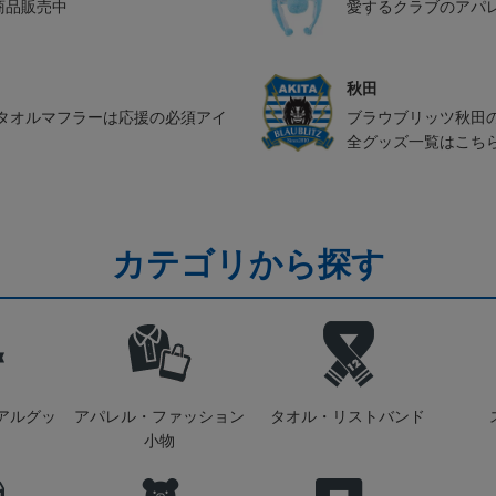
ル商品販売中
愛するクラブのアパ
秋田
タオルマフラーは応援の必須アイ
ブラウブリッツ秋田
全グッズ一覧はこち
カテゴリから探す
アルグッ
アパレル・ファッション
タオル・リストバンド
小物