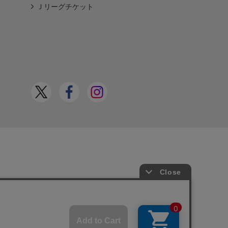
Ｊリーグチケット