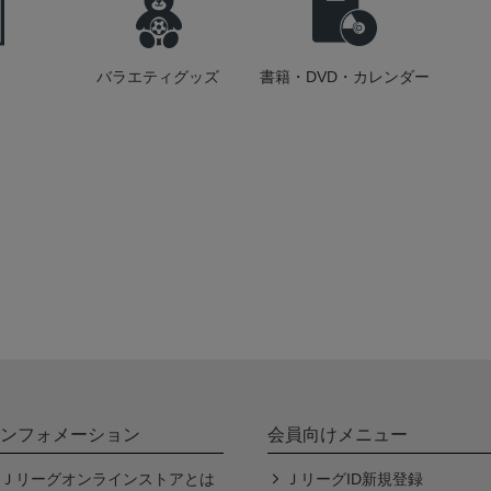
バラエティグッズ
書籍・DVD・カレンダー
ンフォメーション
会員向けメニュー
Ｊリーグオンラインストアとは
ＪリーグID新規登録