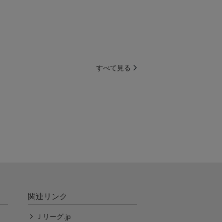
すべて見る
関連リンク
Ｊリーグ.jp