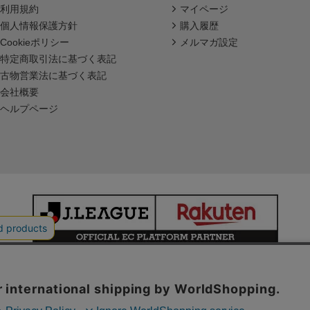
利用規約
マイページ
個人情報保護方針
購入履歴
Cookieポリシー
メルマガ設定
特定商取引法に基づく表記
古物営業法に基づく表記
会社概要
ヘルプページ
本サイトで使用している文章・画像等の無断での複製・転載を禁止します。
© JAPAN PROFESSIONAL FOOTBALL LEAGUE Rakuten Group, Inc.