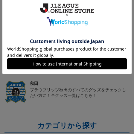
秋田
愛するクラブのアパレル・ファッション小物もチェ
ック♪
秋田
こだわりのデザインに注目！タオルマフラーは応援
の必須アイテム！
秋田
ブラウブリッツ秋田のすべてのグッズをチェックし
たい方に！全グッズ一覧はこちら！
カテゴリから探す