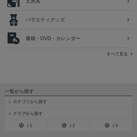
文房具
バラエティグッズ
書籍・DVD・カレンダー
すべて見る
一覧から探す
カテゴリから探す
クラブから探す
Ｊ1
Ｊ2
Ｊ3