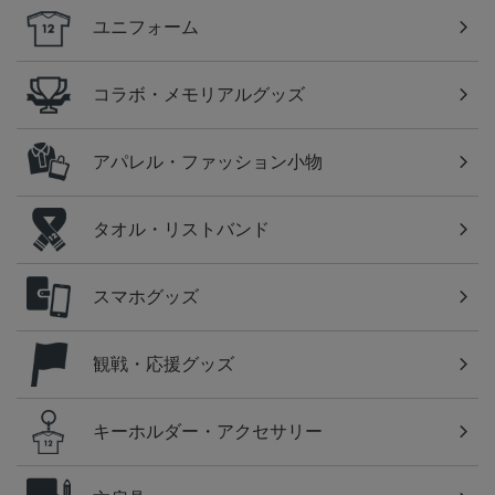
ユニフォーム
コラボ・メモリアルグッズ
アパレル・ファッション小物
タオル・リストバンド
スマホグッズ
観戦・応援グッズ
キーホルダー・アクセサリー