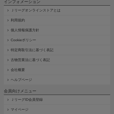
インフォメーション
Ｊリーグオンラインストアとは
利用規約
個人情報保護方針
Cookieポリシー
特定商取引法に基づく表記
古物営業法に基づく表記
会社概要
ヘルプページ
会員向けメニュー
ＪリーグID会員登録
マイページ