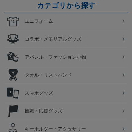
カテゴリから探す
ユニフォーム
コラボ・メモリアルグッズ
アパレル・ファッション小物
タオル・リストバンド
スマホグッズ
観戦・応援グッズ
キーホルダー・アクセサリー