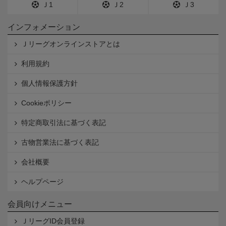
Ｊ1
Ｊ2
Ｊ3
インフォメーション
Ｊリーグオンラインストアとは
利用規約
個人情報保護方針
Cookieポリシー
特定商取引法に基づく表記
古物営業法に基づく表記
会社概要
ヘルプページ
会員向けメニュー
ＪリーグID会員登録