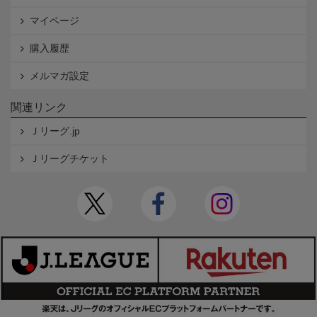
マイページ
購入履歴
メルマガ設定
関連リンク
Ｊリーグ.jp
Ｊリーグチケット