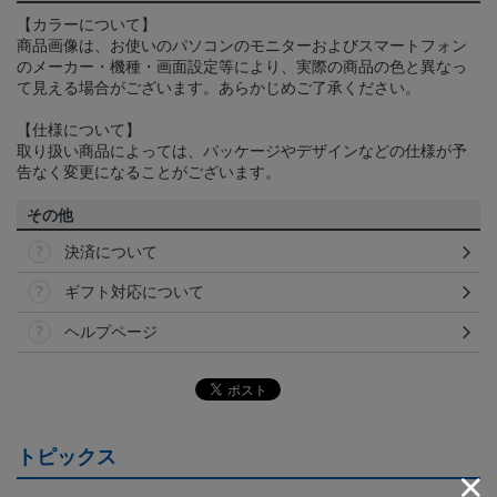
【カラーについて】
商品画像は、お使いのパソコンのモニターおよびスマートフォン
のメーカー・機種・画面設定等により、実際の商品の色と異なっ
て見える場合がございます。あらかじめご了承ください。
【仕様について】
取り扱い商品によっては、パッケージやデザインなどの仕様が予
告なく変更になることがございます。
その他
決済について
ギフト対応について
ヘルプページ
トピックス