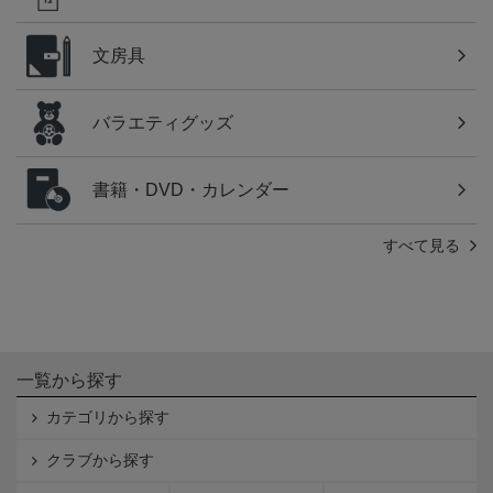
文房具
バラエティグッズ
書籍・DVD・カレンダー
すべて見る
一覧から探す
カテゴリから探す
クラブから探す