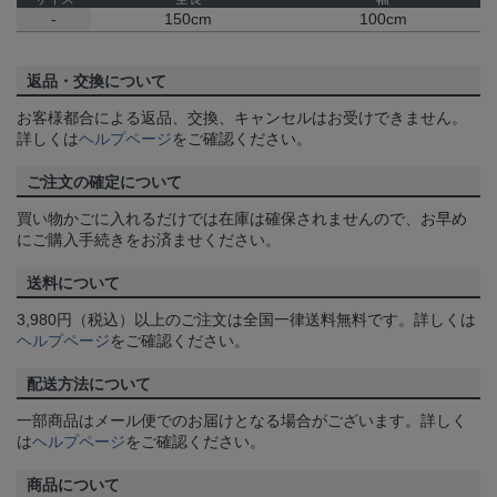
-
150cm
100cm
返品・交換について
お客様都合による返品、交換、キャンセルはお受けできません。
詳しくは
ヘルプページ
をご確認ください。
ご注文の確定について
買い物かごに入れるだけでは在庫は確保されませんので、お早め
にご購入手続きをお済ませください。
送料について
3,980円（税込）以上のご注文は全国一律送料無料です。詳しくは
ヘルプページ
をご確認ください。
配送方法について
一部商品はメール便でのお届けとなる場合がございます。詳しく
は
ヘルプページ
をご確認ください。
商品について