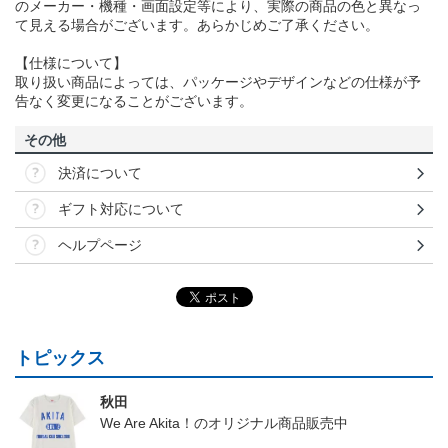
のメーカー・機種・画面設定等により、実際の商品の色と異なっ
て見える場合がございます。あらかじめご了承ください。
【仕様について】
取り扱い商品によっては、パッケージやデザインなどの仕様が予
告なく変更になることがございます。
その他
決済について
ギフト対応について
ヘルプページ
トピックス
秋田
We Are Akita！のオリジナル商品販売中