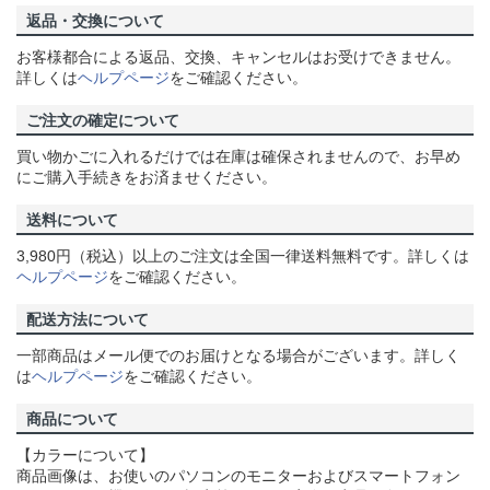
返品・交換について
お客様都合による返品、交換、キャンセルはお受けできません。
詳しくは
ヘルプページ
をご確認ください。
ご注文の確定について
買い物かごに入れるだけでは在庫は確保されませんので、お早め
にご購入手続きをお済ませください。
送料について
3,980円（税込）以上のご注文は全国一律送料無料です。詳しくは
ヘルプページ
をご確認ください。
配送方法について
一部商品はメール便でのお届けとなる場合がございます。詳しく
は
ヘルプページ
をご確認ください。
商品について
【カラーについて】
商品画像は、お使いのパソコンのモニターおよびスマートフォン