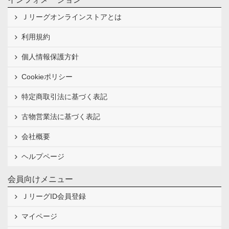
Ｊリーグオンラインストアとは
利用規約
個人情報保護方針
Cookieポリシー
特定商取引法に基づく表記
古物営業法に基づく表記
会社概要
ヘルプページ
会員向けメニュー
ＪリーグID会員登録
マイページ