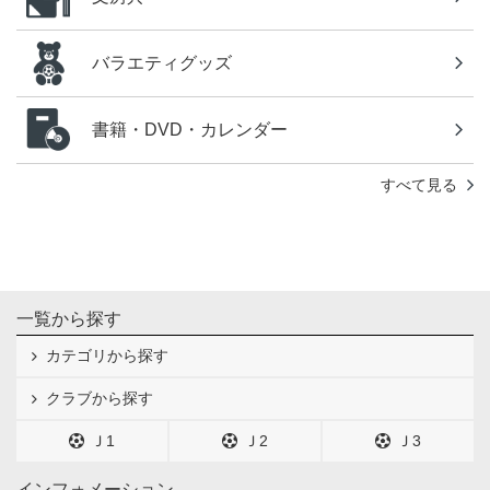
バラエティグッズ
書籍・DVD・カレンダー
すべて見る
一覧から探す
カテゴリから探す
クラブから探す
Ｊ1
Ｊ2
Ｊ3
インフォメーション