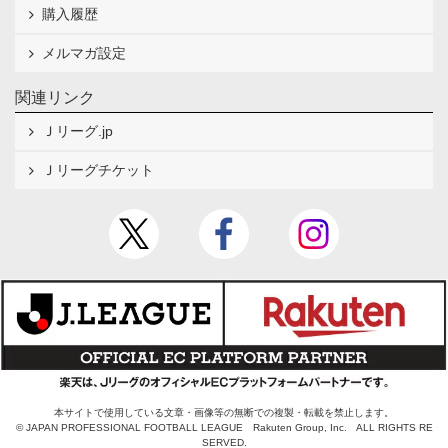
購入履歴
メルマガ設定
関連リンク
Ｊリーグ.jp
Ｊリーグチケット
本サイトで使用している文章・画像等の無断での複製・転載を禁止します。
© JAPAN PROFESSIONAL FOOTBALL LEAGUE Rakuten Group, Inc. ALL RIGHTS RE
SERVED.