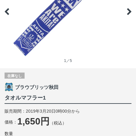
1／5
在庫なし
ブラウブリッツ秋田
タオルマフラー1
販売期間：2019年3月20日0時00分から
1,650円
価格：
（税込）
数量