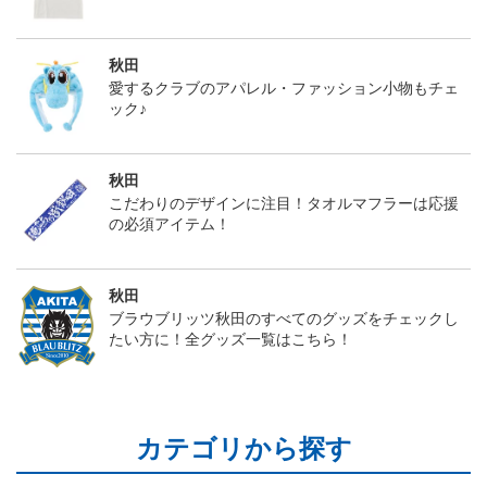
秋田
愛するクラブのアパレル・ファッション小物もチェ
ック♪
秋田
こだわりのデザインに注目！タオルマフラーは応援
の必須アイテム！
秋田
ブラウブリッツ秋田のすべてのグッズをチェックし
たい方に！全グッズ一覧はこちら！
カテゴリから探す