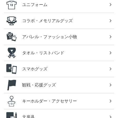
ユニフォーム
コラボ・メモリアルグッズ
アパレル・ファッション小物
タオル・リストバンド
スマホグッズ
観戦・応援グッズ
キーホルダー・アクセサリー
文房具