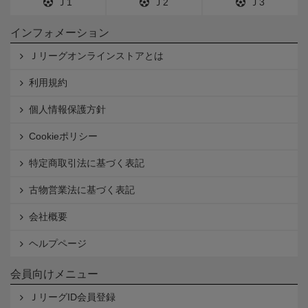
Ｊ1
Ｊ2
Ｊ3
インフォメーション
Ｊリーグオンラインストアとは
利用規約
個人情報保護方針
Cookieポリシー
特定商取引法に基づく表記
古物営業法に基づく表記
会社概要
ヘルプページ
会員向けメニュー
ＪリーグID会員登録