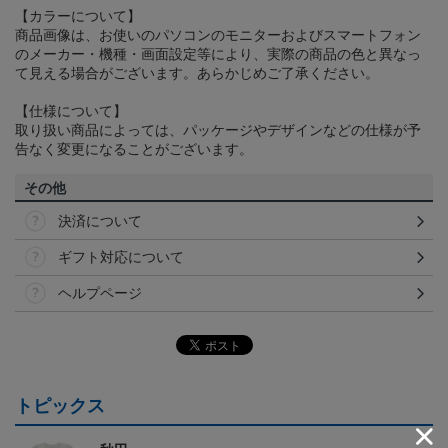
【カラーについて】
商品画像は、お使いのパソコンのモニターおよびスマートフォン
のメーカー・機種・画面設定等により、実際の商品の色と異なっ
て見える場合がございます。あらかじめご了承ください。
【仕様について】
取り扱い商品によっては、パッケージやデザインなどの仕様が予
告なく変更になることがございます。
その他
決済について
ギフト対応について
ヘルプページ
トピックス