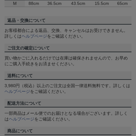
M
88cm
36.5cm
43.5cm
15.5cm
65cm
返品・交換について
お客様都合による返品、交換、キャンセルはお受けできません。
詳しくは
ヘルプページ
をご確認ください。
ご注文の確定について
買い物かごに入れるだけでは在庫は確保されませんので、お早め
にご購入手続きをお済ませください。
送料について
3,980円（税込）以上のご注文は全国一律送料無料です。詳しくは
ヘルプページ
をご確認ください。
配送方法について
一部商品はメール便でのお届けとなる場合がございます。詳しく
は
ヘルプページ
をご確認ください。
商品について