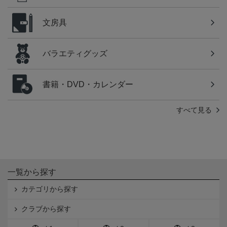
文房具
バラエティグッズ
書籍・DVD・カレンダー
すべて見る
一覧から探す
カテゴリから探す
クラブから探す