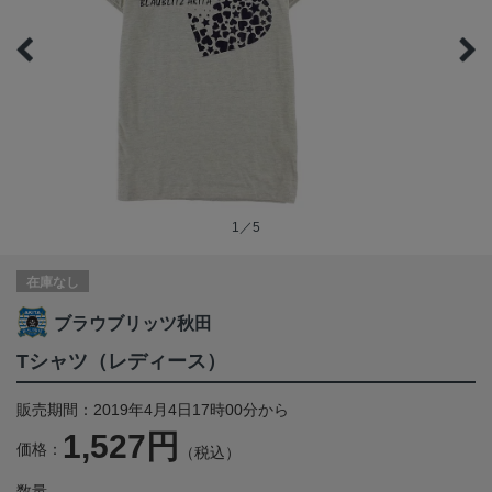
1／5
在庫なし
ブラウブリッツ秋田
Tシャツ（レディース）
販売期間：2019年4月4日17時00分から
1,527円
価格：
（税込）
数量