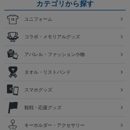
カテゴリから探す
ユニフォーム
コラボ・メモリアルグッズ
アパレル・ファッション小物
タオル・リストバンド
スマホグッズ
観戦・応援グッズ
キーホルダー・アクセサリー