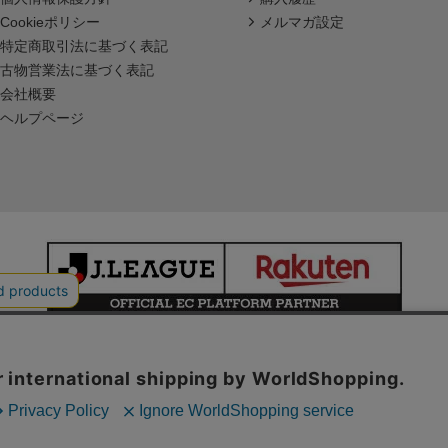
Cookieポリシー
メルマガ設定
特定商取引法に基づく表記
古物営業法に基づく表記
会社概要
ヘルプページ
本サイトで使用している文章・画像等の無断での複製・転載を禁止します。
© JAPAN PROFESSIONAL FOOTBALL LEAGUE Rakuten Group, Inc.
ALL RIGHTS RESERVED.