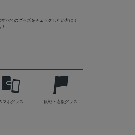
のすべてのグッズをチェックしたい方に！
ら！
スマホグッズ
観戦・応援グッズ