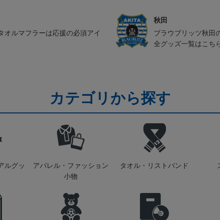
秋田
タオルマフラーは応援の必須アイ
ブラウブリッツ秋田
全グッズ一覧はこち
カテゴリから探す
アルグッ
アパレル・ファッション
タオル・リストバンド
小物