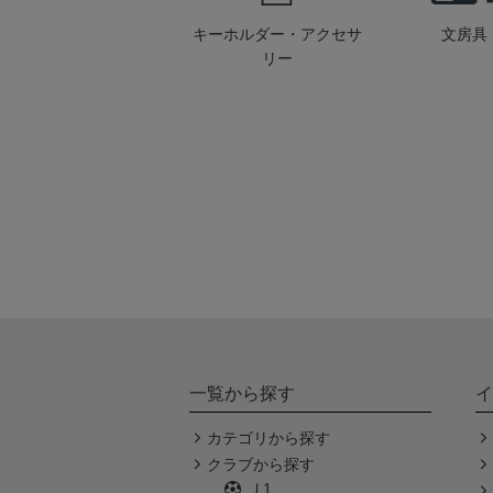
キーホルダー・アクセサ
文房具
リー
一覧から探す
イ
カテゴリから探す
クラブから探す
Ｊ1