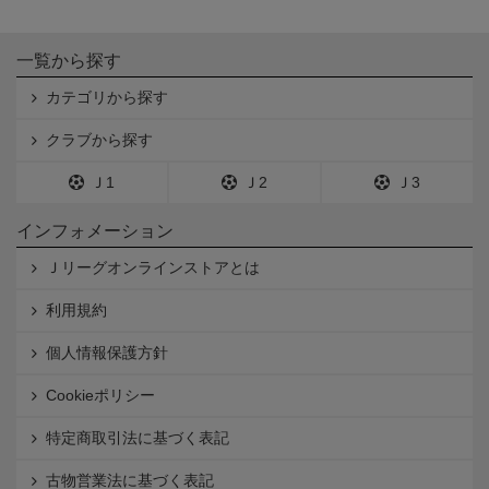
一覧から探す
カテゴリから探す
クラブから探す
Ｊ1
Ｊ2
Ｊ3
インフォメーション
Ｊリーグオンラインストアとは
利用規約
個人情報保護方針
Cookieポリシー
特定商取引法に基づく表記
古物営業法に基づく表記