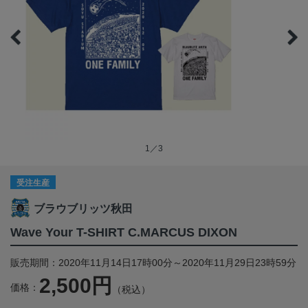
1／3
受注生産
ブラウブリッツ秋田
Wave Your T-SHIRT C.MARCUS DIXON
販売期間：2020年11月14日17時00分～2020年11月29日23時59分
2,500円
価格：
（税込）