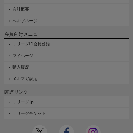
会社概要
ヘルプページ
会員向けメニュー
ＪリーグID会員登録
マイページ
購入履歴
メルマガ設定
関連リンク
Ｊリーグ.jp
Ｊリーグチケット