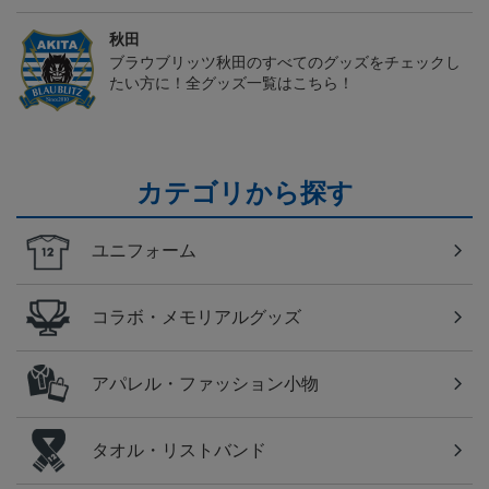
秋田
ブラウブリッツ秋田のすべてのグッズをチェックし
たい方に！全グッズ一覧はこちら！
カテゴリから探す
ユニフォーム
コラボ・メモリアルグッズ
アパレル・ファッション小物
タオル・リストバンド