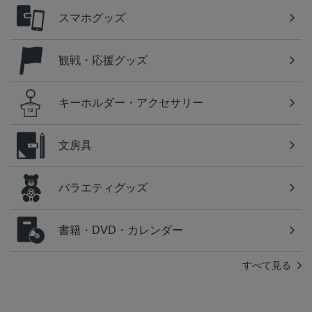
スマホグッズ
観戦・応援グッズ
キーホルダー・アクセサリー
文房具
バラエティグッズ
書籍・DVD・カレンダー
すべて見る