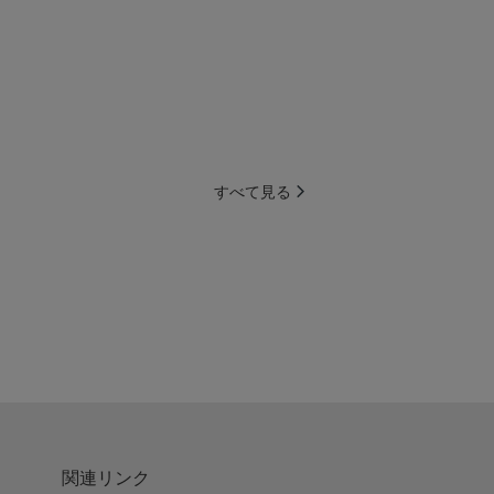
すべて見る
関連リンク