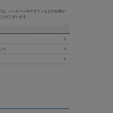
ては、パッケージやデザインなどの仕様が
ことがございます。
いて