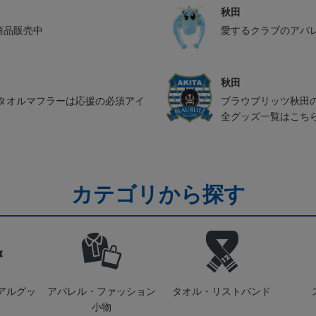
秋田
ル商品販売中
愛するクラブのアパ
秋田
タオルマフラーは応援の必須アイ
ブラウブリッツ秋田
全グッズ一覧はこち
カテゴリから探す
アルグッ
アパレル・ファッション
タオル・リストバンド
小物