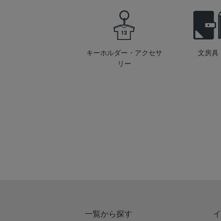
キーホルダー・アクセサ
文房具
リー
一覧から探す
イ