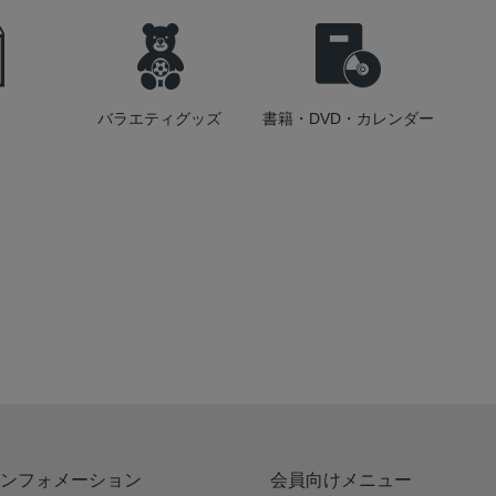
バラエティグッズ
書籍・DVD・カレンダー
ンフォメーション
会員向けメニュー