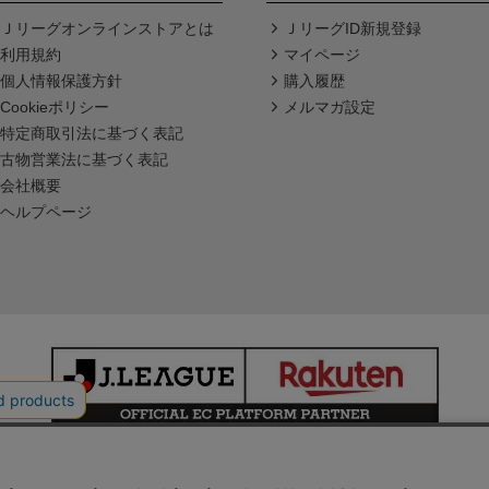
Ｊリーグオンラインストアとは
ＪリーグID新規登録
利用規約
マイページ
個人情報保護方針
購入履歴
Cookieポリシー
メルマガ設定
特定商取引法に基づく表記
古物営業法に基づく表記
会社概要
ヘルプページ
本サイトで使用している文章・画像等の無断での複製・転載を禁止します。