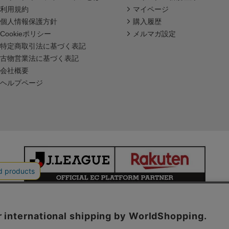
利用規約
マイページ
個人情報保護方針
購入履歴
Cookieポリシー
メルマガ設定
特定商取引法に基づく表記
古物営業法に基づく表記
会社概要
ヘルプページ
本サイトで使用している文章・画像等の無断での複製・転載を禁止します。
© JAPAN PROFESSIONAL FOOTBALL LEAGUE Rakuten Group, Inc.