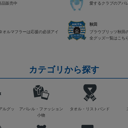
ル商品販売中
愛するクラブのアパ
秋田
タオルマフラーは応援の必須アイ
ブラウブリッツ秋田
全グッズ一覧はこち
カテゴリから探す
アルグッ
アパレル・ファッション
タオル・リストバンド
小物