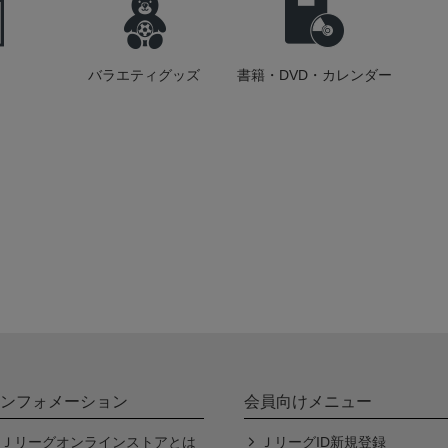
バラエティグッズ
書籍・DVD・カレンダー
ンフォメーション
会員向けメニュー
Ｊリーグオンラインストアとは
ＪリーグID新規登録