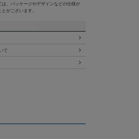
ては、パッケージやデザインなどの仕様が
ことがございます。
いて