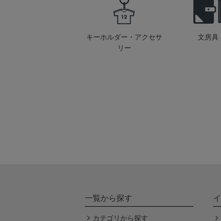
キーホルダー・アクセサ
文房具
リー
一覧から探す
イ
カテゴリから探す