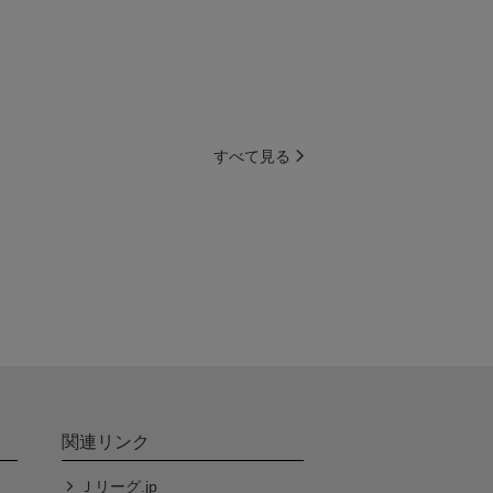
すべて見る
関連リンク
Ｊリーグ.jp