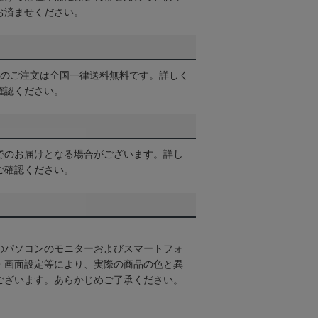
お済ませください。
以上のご注文は全国一律送料無料です。詳しく
確認ください。
でのお届けとなる場合がございます。詳し
ご確認ください。
のパソコンのモニターおよびスマートフォ
・画面設定等により、実際の商品の色と異
ございます。あらかじめご了承ください。