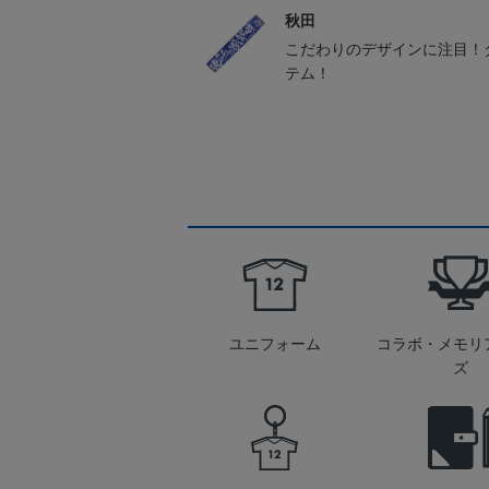
秋田
こだわりのデザインに注目！
テム！
ユニフォーム
コラボ・メモリ
ズ