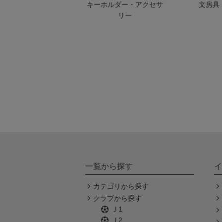
キーホルダー・アクセサ
文房具
リー
一覧から探す
イ
カテゴリから探す
クラブから探す
Ｊ1
Ｊ2