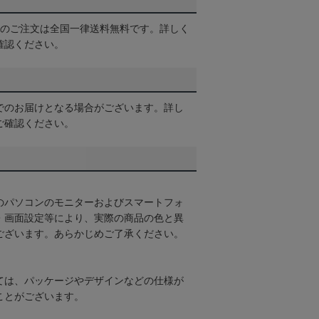
以上のご注文は全国一律送料無料です。詳しく
確認ください。
でのお届けとなる場合がございます。詳し
ご確認ください。
のパソコンのモニターおよびスマートフォ
・画面設定等により、実際の商品の色と異
ございます。あらかじめご了承ください。
ては、パッケージやデザインなどの仕様が
ことがございます。