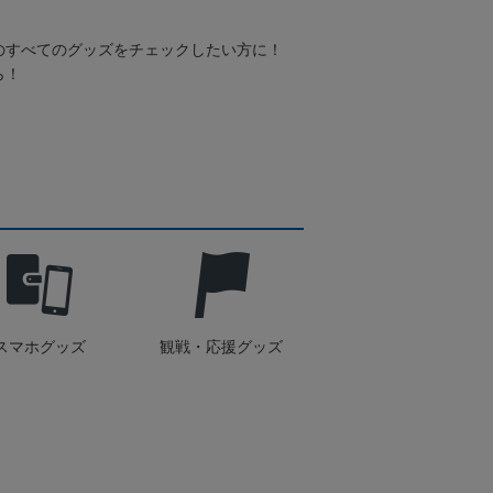
のすべてのグッズをチェックしたい方に！
ら！
スマホグッズ
観戦・応援グッズ