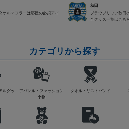
秋田
タオルマフラーは応援の必須アイ
ブラウブリッツ秋田
全グッズ一覧はこち
カテゴリから探す
アルグッ
アパレル・ファッション
タオル・リストバンド
小物