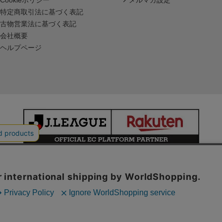
Cookieポリシー
メルマガ設定
特定商取引法に基づく表記
古物営業法に基づく表記
会社概要
ヘルプページ
本サイトで使用している文章・画像等の無断での複製・転載を禁止します。
© JAPAN PROFESSIONAL FOOTBALL LEAGUE Rakuten Group, Inc.
ALL RIGHTS RESERVED.
powered by