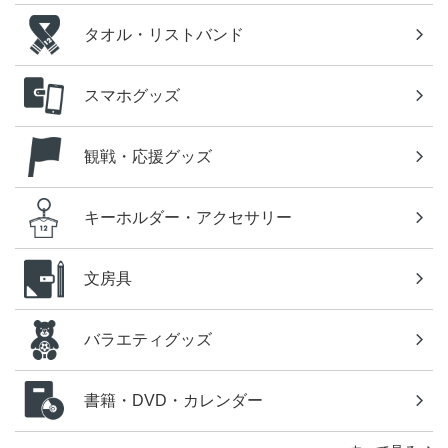
タオル・リストバンド
スマホグッズ
観戦・応援グッズ
キーホルダー・アクセサリー
文房具
バラエティグッズ
書籍・DVD・カレンダー