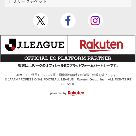
Ｊリーグチケット
本サイトで使用している文章・画像等の無断での複製・転載を禁止します。
© JAPAN PROFESSIONAL FOOTBALL LEAGUE Rakuten Group, Inc. ALL RIGHTS RE
SERVED.
powered by