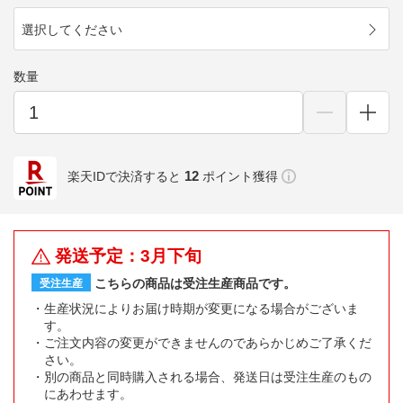
選択してください
数量
12
楽天IDで決済すると
ポイント獲得
発送予定：3月下旬
こちらの商品は受注生産商品です。
受注生産
生産状況によりお届け時期が変更になる場合がございま
す。
ご注文内容の変更ができませんのであらかじめご了承くだ
さい。
別の商品と同時購入される場合、発送日は受注生産のもの
にあわせます。