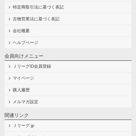
特定商取引法に基づく表記
古物営業法に基づく表記
会社概要
ヘルプページ
会員向けメニュー
ＪリーグID会員登録
マイページ
購入履歴
メルマガ設定
関連リンク
Ｊリーグ.jp