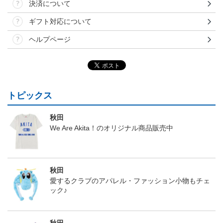
決済について
ギフト対応について
ヘルプページ
トピックス
秋田
We Are Akita！のオリジナル商品販売中
秋田
愛するクラブのアパレル・ファッション小物もチェ
ック♪