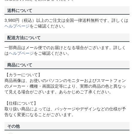
送料について
3,980円（税込）以上のご注文は全国一律送料無料です。詳しくは
ヘルプページ
をご確認ください。
配送方法について
一部商品はメール便でのお届けとなる場合がございます。詳しく
は
ヘルプページ
をご確認ください。
商品について
【カラーについて】
商品画像は、お使いのパソコンのモニターおよびスマートフォン
のメーカー・機種・画面設定等により、実際の商品の色と異なっ
て見える場合がございます。あらかじめご了承ください。
【仕様について】
取り扱い商品によっては、パッケージやデザインなどの仕様が予
告なく変更になることがございます。
その他