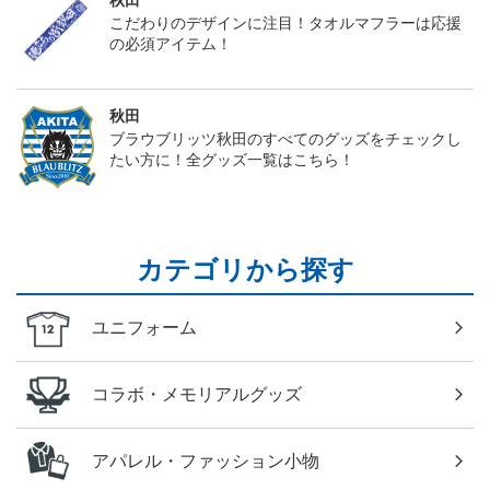
秋田
こだわりのデザインに注目！タオルマフラーは応援
の必須アイテム！
秋田
ブラウブリッツ秋田のすべてのグッズをチェックし
たい方に！全グッズ一覧はこちら！
カテゴリから探す
ユニフォーム
コラボ・メモリアルグッズ
アパレル・ファッション小物