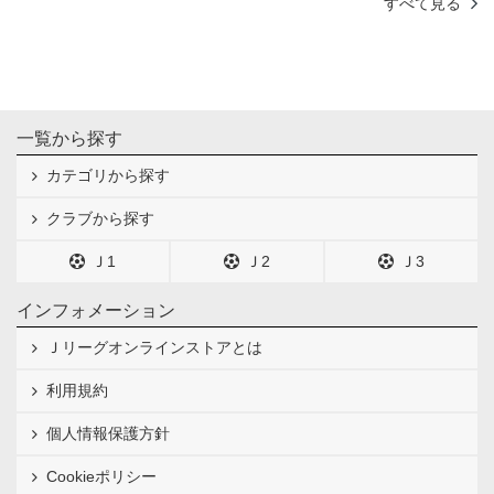
すべて見る
一覧から探す
カテゴリから探す
クラブから探す
Ｊ1
Ｊ2
Ｊ3
インフォメーション
Ｊリーグオンラインストアとは
利用規約
個人情報保護方針
Cookieポリシー