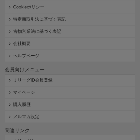
Cookieポリシー
特定商取引法に基づく表記
古物営業法に基づく表記
会社概要
ヘルプページ
会員向けメニュー
ＪリーグID会員登録
マイページ
購入履歴
メルマガ設定
関連リンク