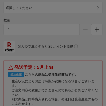
選択してください
数量
25
楽天IDで決済すると
ポイント獲得
発送予定：5月上旬
こちらの商品は受注生産商品です。
受注生産
生産状況によりお届け時期が変更になる場合がございま
す。
ご注文内容の変更ができませんのであらかじめご了承くだ
さい。
別の商品と同時購入される場合、発送日は受注生産のもの
にあわせます。