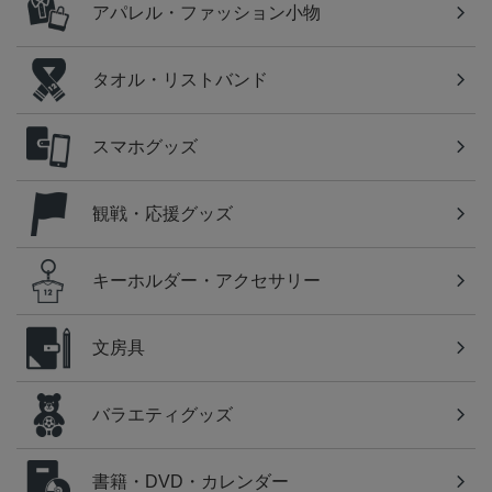
アパレル・ファッション小物
タオル・リストバンド
スマホグッズ
観戦・応援グッズ
キーホルダー・アクセサリー
文房具
バラエティグッズ
書籍・DVD・カレンダー