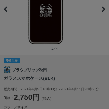
1／4
受注生産
ブラウブリッツ秋田
ガラススマホケース(BLK)
販売期間：2021年4月5日18時00分～2021年4月11日23時59分
2,750円
価格：
（税込）
カラー／サイズ