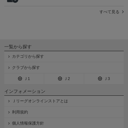
すべて見る
一覧から探す
カテゴリから探す
クラブから探す
Ｊ1
Ｊ2
Ｊ3
インフォメーション
Ｊリーグオンラインストアとは
利用規約
個人情報保護方針