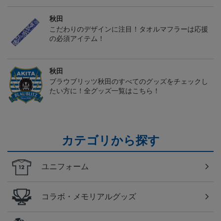
秋田
こだわりのデザインに注目！タオルマフラーは応援
の必須アイテム！
秋田
ブラウブリッツ秋田のすべてのグッズをチェックし
たい方に！全グッズ一覧はこちら！
カテゴリから探す
ユニフォーム
コラボ・メモリアルグッズ