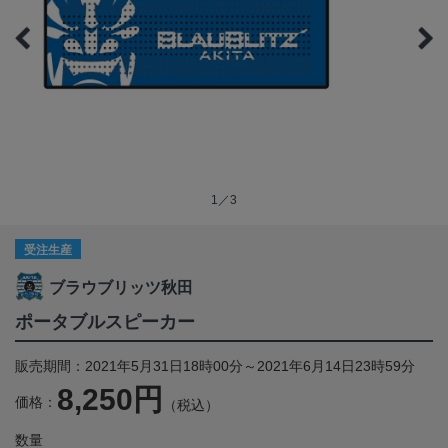
1／3
受注生産
ブラウブリッツ秋田
ポータブルスピーカー
販売期間：2021年5月31日18時00分～2021年6月14日23時59分
8,250円
価格：
（税込）
数量