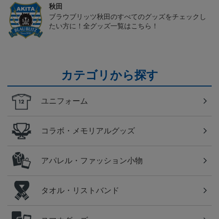
秋田
ブラウブリッツ秋田のすべてのグッズをチェックし
たい方に！全グッズ一覧はこちら！
カテゴリから探す
ユニフォーム
コラボ・メモリアルグッズ
アパレル・ファッション小物
タオル・リストバンド