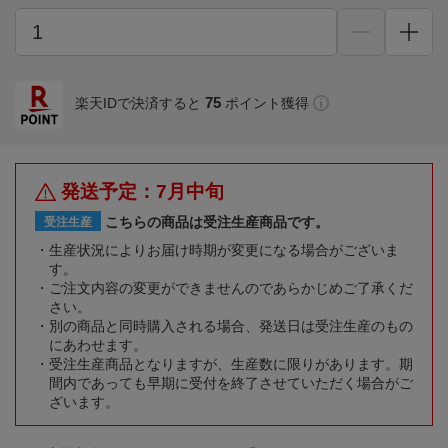
75
楽天IDで決済すると
ポイント獲得
発送予定：7月中旬
こちらの商品は受注生産商品です。
受注生産
生産状況によりお届け時期が変更になる場合がございま
す。
ご注文内容の変更ができませんのであらかじめご了承くだ
さい。
別の商品と同時購入される場合、発送日は受注生産のもの
にあわせます。
受注生産商品となりますが、生産数に限りがあります。期
間内であっても早期に受付を終了させていただく場合がご
ざいます。