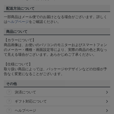
配送方法について
一部商品はメール便でのお届けとなる場合がございます。詳しく
は
ヘルプページ
をご確認ください。
商品について
【カラーについて】
商品画像は、お使いのパソコンのモニターおよびスマートフォン
のメーカー・機種・画面設定等により、実際の商品の色と異なっ
て見える場合がございます。あらかじめご了承ください。
【仕様について】
取り扱い商品によっては、パッケージやデザインなどの仕様が予
告なく変更になることがございます。
その他
決済について
ギフト対応について
ヘルプページ