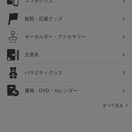
スマホグッズ
観戦・応援グッズ
キーホルダー・アクセサリー
文房具
バラエティグッズ
書籍・DVD・カレンダー
すべて見る