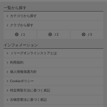
一覧から探す
カテゴリから探す
クラブから探す
Ｊ1
Ｊ2
Ｊ3
インフォメーション
Ｊリーグオンラインストアとは
利用規約
個人情報保護方針
Cookieポリシー
特定商取引法に基づく表記
古物営業法に基づく表記