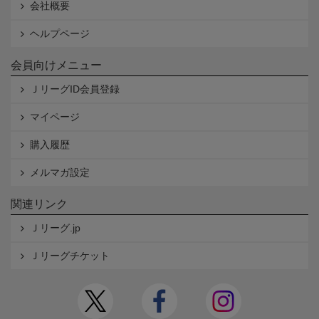
会社概要
ヘルプページ
会員向けメニュー
ＪリーグID会員登録
マイページ
購入履歴
メルマガ設定
関連リンク
Ｊリーグ.jp
Ｊリーグチケット