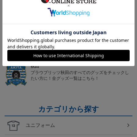
秋田
愛するクラブのアパレル・ファッション小物もチェ
ック♪
秋田
こだわりのデザインに注目！タオルマフラーは応援
の必須アイテム！
秋田
ブラウブリッツ秋田のすべてのグッズをチェックし
たい方に！全グッズ一覧はこちら！
カテゴリから探す
ユニフォーム