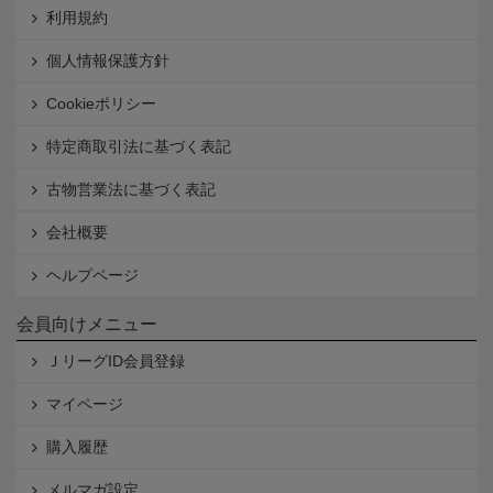
利用規約
個人情報保護方針
Cookieポリシー
特定商取引法に基づく表記
古物営業法に基づく表記
会社概要
ヘルプページ
会員向けメニュー
ＪリーグID会員登録
マイページ
購入履歴
メルマガ設定