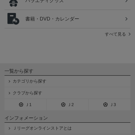
バラエティグッズ
書籍・DVD・カレンダー
すべて見る
一覧から探す
カテゴリから探す
クラブから探す
Ｊ1
Ｊ2
Ｊ3
インフォメーション
Ｊリーグオンラインストアとは