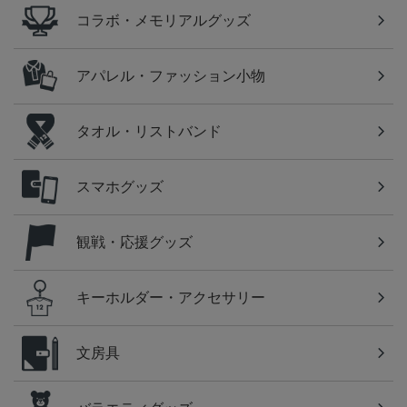
コラボ・メモリアルグッズ
アパレル・ファッション小物
タオル・リストバンド
スマホグッズ
観戦・応援グッズ
キーホルダー・アクセサリー
文房具