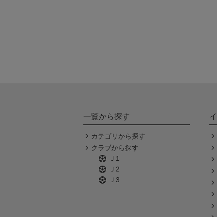
一覧から探す
イ
カテゴリから探す
クラブから探す
Ｊ1
Ｊ2
Ｊ3