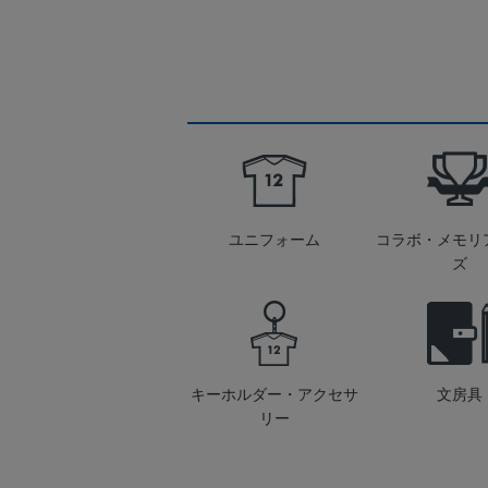
ユニフォーム
コラボ・メモリ
ズ
キーホルダー・アクセサ
文房具
リー