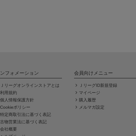
ンフォメーション
会員向けメニュー
Ｊリーグオンラインストアとは
ＪリーグID新規登録
利用規約
マイページ
個人情報保護方針
購入履歴
Cookieポリシー
メルマガ設定
特定商取引法に基づく表記
古物営業法に基づく表記
会社概要