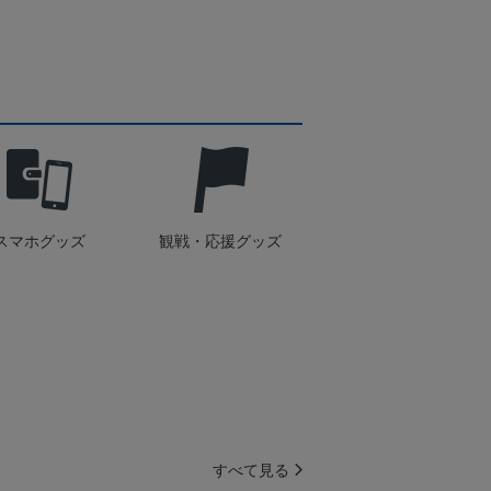
スマホグッズ
観戦・応援グッズ
すべて見る