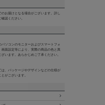
でのお届けとなる場合がございます。詳し
ご確認ください。
のパソコンのモニターおよびスマートフォ
・画面設定等により、実際の商品の色と異
ございます。あらかじめご了承ください。
ては、パッケージやデザインなどの仕様が
ことがございます。