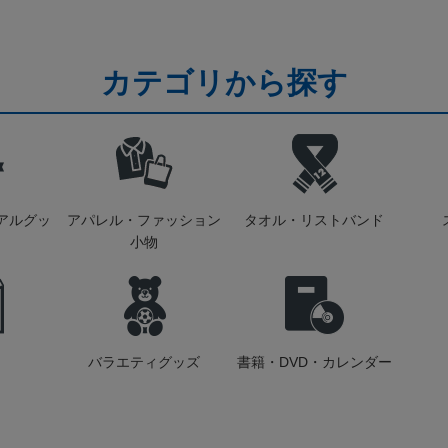
カテゴリから探す
アルグッ
アパレル・ファッション
タオル・リストバンド
小物
バラエティグッズ
書籍・DVD・カレンダー