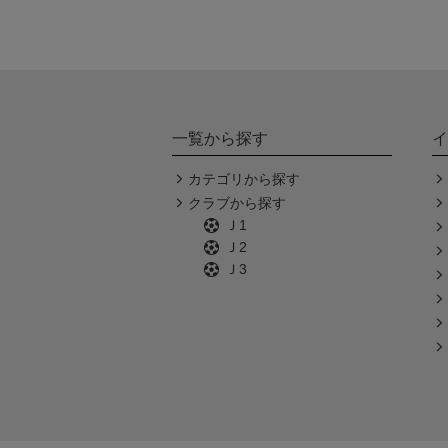
一覧から探す
イ
カテゴリから探す
クラブから探す
Ｊ1
Ｊ2
Ｊ3