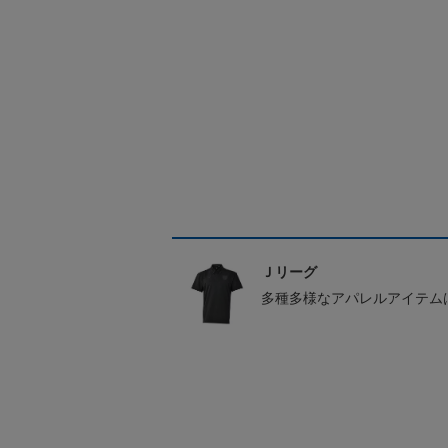
Ｊリーグ
多種多様なアパレルアイテム