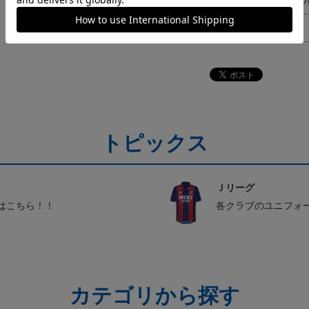
ギフト対応につ
ヘルプページ
トピックス
Ｊリーグ
はこちら！！
各クラブのユニフォ
カテゴリから探す