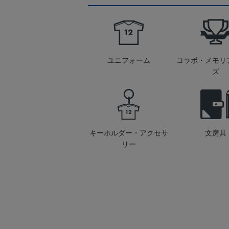
ユニフォーム
コラボ・メモリ
ズ
キーホルダー・アクセサ
文房具
リー