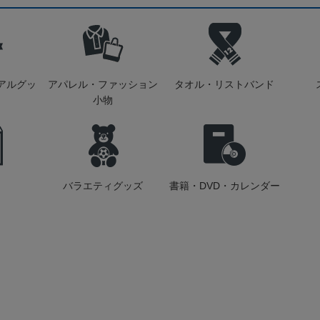
アルグッ
アパレル・ファッション
タオル・リストバンド
小物
バラエティグッズ
書籍・DVD・カレンダー