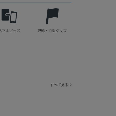
スマホグッズ
観戦・応援グッズ
すべて見る