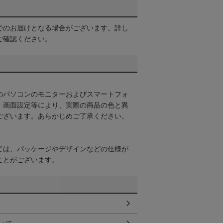
でのお届けとなる場合がございます。詳し
ご確認ください。
のパソコンのモニターおよびスマートフォ
・画面設定等により、実際の商品の色と異
ございます。あらかじめご了承ください。
ては、パッケージやデザインなどの仕様が
ことがございます。