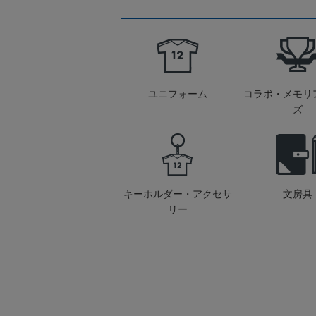
ユニフォーム
コラボ・メモリ
ズ
キーホルダー・アクセサ
文房具
リー