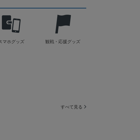
スマホグッズ
観戦・応援グッズ
すべて見る