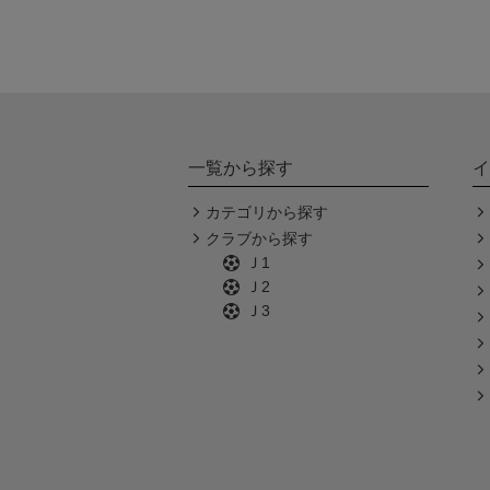
一覧から探す
イ
カテゴリから探す
クラブから探す
Ｊ1
Ｊ2
Ｊ3