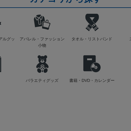
アルグッ
アパレル・ファッション
タオル・リストバンド
小物
バラエティグッズ
書籍・DVD・カレンダー