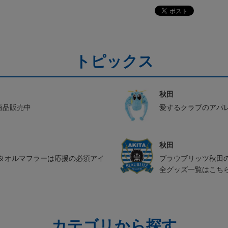
トピックス
秋田
ル商品販売中
愛するクラブのアパ
秋田
タオルマフラーは応援の必須アイ
ブラウブリッツ秋田
全グッズ一覧はこち
カテゴリから探す