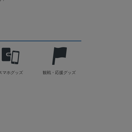
スマホグッズ
観戦・応援グッズ