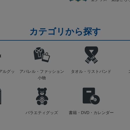
カテゴリから探す
アルグッ
アパレル・ファッション
タオル・リストバンド
小物
バラエティグッズ
書籍・DVD・カレンダー