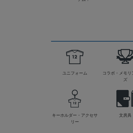
ユニフォーム
コラボ・メモリ
ズ
キーホルダー・アクセサ
文房具
リー