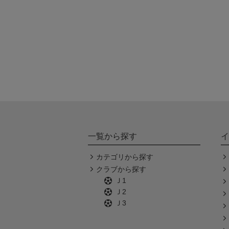
一覧から探す
イ
カテゴリから探す
クラブから探す
Ｊ1
Ｊ2
Ｊ3