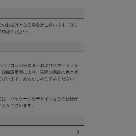
でのお届けとなる場合がございます。詳し
ご確認ください。
のパソコンのモニターおよびスマートフォ
・画面設定等により、実際の商品の色と異
ございます。あらかじめご了承ください。
ては、パッケージやデザインなどの仕様が
ことがございます。