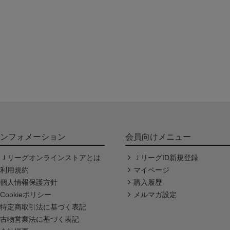
ンフォメーション
会員向けメニュー
Ｊリーグオンラインストアとは
ＪリーグID新規登録
利用規約
マイページ
個人情報保護方針
購入履歴
Cookieポリシー
メルマガ設定
特定商取引法に基づく表記
古物営業法に基づく表記