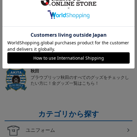
秋田
愛するクラブのアパレル・ファッション小物もチェ
ック♪
秋田
こだわりのデザインに注目！タオルマフラーは応援
の必須アイテム！
秋田
ブラウブリッツ秋田のすべてのグッズをチェックし
たい方に！全グッズ一覧はこちら！
カテゴリから探す
ユニフォーム