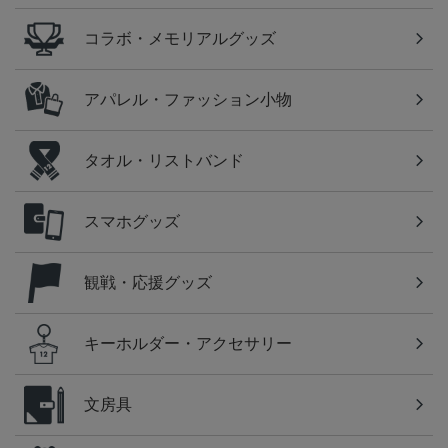
コラボ・メモリアルグッズ
アパレル・ファッション小物
タオル・リストバンド
スマホグッズ
観戦・応援グッズ
キーホルダー・アクセサリー
文房具