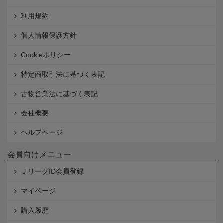
利用規約
個人情報保護方針
Cookieポリシー
特定商取引法に基づく表記
古物営業法に基づく表記
会社概要
ヘルプページ
会員向けメニュー
ＪリーグID会員登録
マイページ
購入履歴