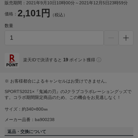
販売期間：2021年9月10日10時00分～2021年12月5日23時59分
2,101円
価格：
（税込）
数量
19
楽天IDで決済すると
ポイント獲得
※ お客様都合によるキャンセルはお受けできません。
SPORTS2021×『鬼滅の刃』のJクラブコラボレーショングッズで
す。コラボ期間限定商品のため、この機会をお見逃しなく！
サイズ：約340×800㎜
メーカー品番：ba900238
返品・交換について