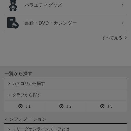
バラエティグッズ
書籍・DVD・カレンダー
すべて見る
一覧から探す
カテゴリから探す
クラブから探す
Ｊ1
Ｊ2
Ｊ3
インフォメーション
Ｊリーグオンラインストアとは