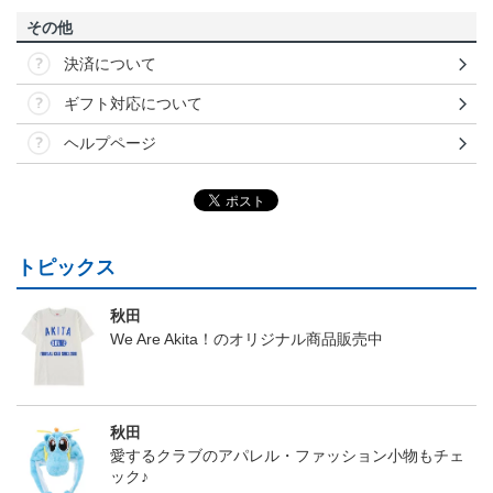
その他
決済について
ギフト対応について
ヘルプページ
トピックス
秋田
We Are Akita！のオリジナル商品販売中
秋田
愛するクラブのアパレル・ファッション小物もチェ
ック♪