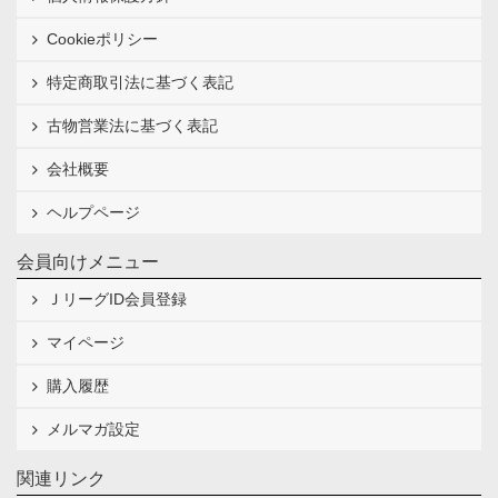
Cookieポリシー
特定商取引法に基づく表記
古物営業法に基づく表記
会社概要
ヘルプページ
会員向けメニュー
ＪリーグID会員登録
マイページ
購入履歴
メルマガ設定
関連リンク