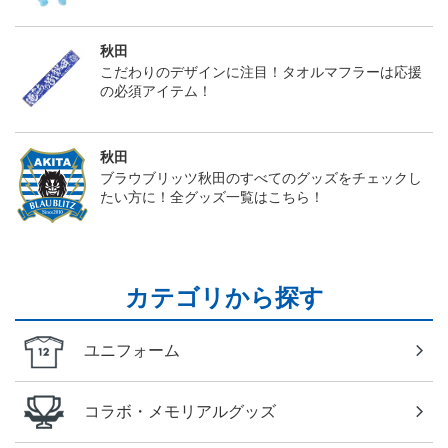
秋田
こだわりのデザインに注目！タオルマフラーは応援
の必須アイテム！
秋田
ブラウブリッツ秋田のすべてのグッズをチェックし
たい方に！全グッズ一覧はこちら！
カテゴリから探す
ユニフォーム
コラボ・メモリアルグッズ