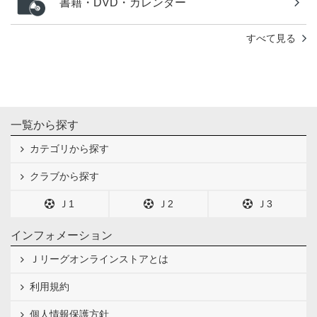
書籍・DVD・カレンダー
すべて見る
一覧から探す
カテゴリから探す
クラブから探す
Ｊ1
Ｊ2
Ｊ3
インフォメーション
Ｊリーグオンラインストアとは
利用規約
個人情報保護方針