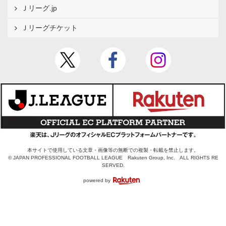
Ｊリーグ.jp
Ｊリーグチケット
本サイトで使用している文章・画像等の無断での複製・転載を禁止します。
© JAPAN PROFESSIONAL FOOTBALL LEAGUE Rakuten Group, Inc. ALL RIGHTS RE
SERVED.
powered by