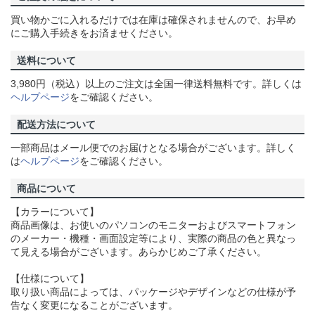
買い物かごに入れるだけでは在庫は確保されませんので、お早め
にご購入手続きをお済ませください。
送料について
3,980円（税込）以上のご注文は全国一律送料無料です。詳しくは
ヘルプページ
をご確認ください。
配送方法について
一部商品はメール便でのお届けとなる場合がございます。詳しく
は
ヘルプページ
をご確認ください。
商品について
【カラーについて】
商品画像は、お使いのパソコンのモニターおよびスマートフォン
のメーカー・機種・画面設定等により、実際の商品の色と異なっ
て見える場合がございます。あらかじめご了承ください。
【仕様について】
取り扱い商品によっては、パッケージやデザインなどの仕様が予
告なく変更になることがございます。