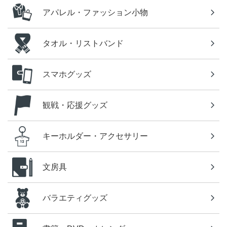
アパレル・ファッション小物
タオル・リストバンド
スマホグッズ
観戦・応援グッズ
キーホルダー・アクセサリー
文房具
バラエティグッズ