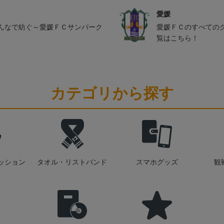
愛媛
んなで紡ぐ～愛媛ＦＣサンパーク
愛媛ＦＣのすべての
覧はこちら！
カテゴリから探す
ッション
タオル・リストバンド
スマホグッズ
観