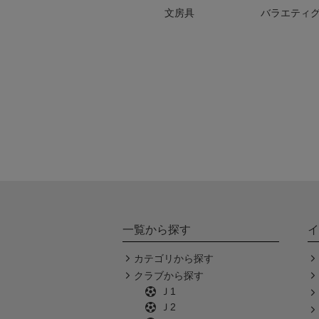
文房具
バラエティ
一覧から探す
イ
カテゴリから探す
クラブから探す
Ｊ1
Ｊ2