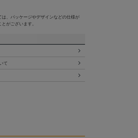
ては、パッケージやデザインなどの仕様が
ことがございます。
いて