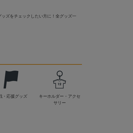
グッズをチェックしたい方に！全グッズ一
戦・応援グッズ
キーホルダー・アクセ
サリー