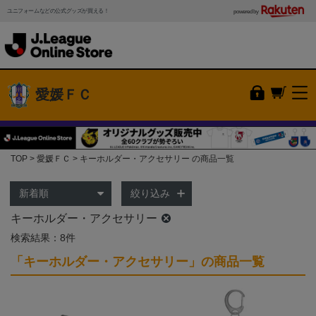
ユニフォームなどの公式グッズが買える！
powered by
愛媛ＦＣ
TOP
愛媛ＦＣ
キーホルダー・アクセサリー の商品一覧
絞り込み
キーホルダー・アクセサリー
検索結果：8件
「キーホルダー・アクセサリー」の商品一覧