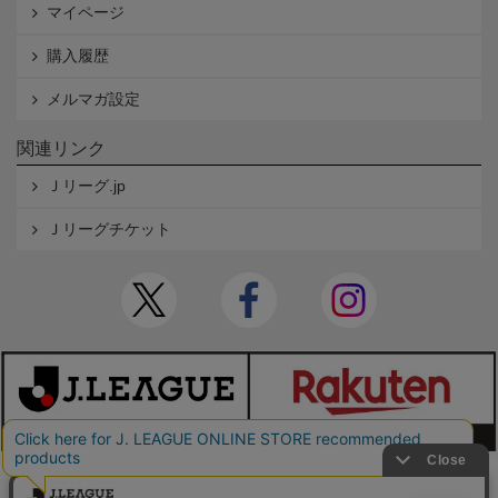
マイページ
購入履歴
メルマガ設定
関連リンク
Ｊリーグ.jp
Ｊリーグチケット