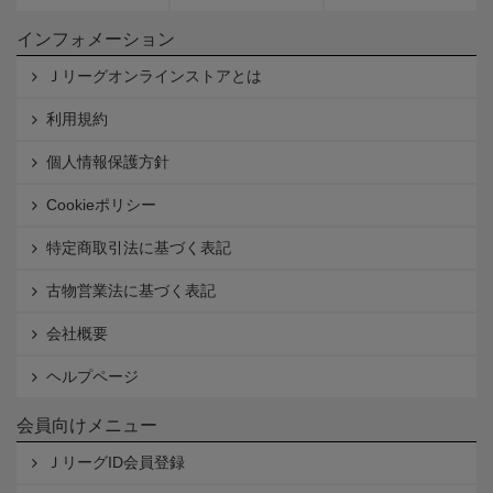
インフォメーション
Ｊリーグオンラインストアとは
利用規約
個人情報保護方針
Cookieポリシー
特定商取引法に基づく表記
古物営業法に基づく表記
会社概要
ヘルプページ
会員向けメニュー
ＪリーグID会員登録