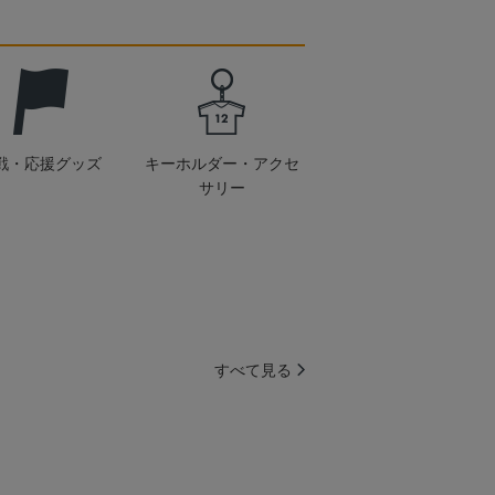
戦・応援グッズ
キーホルダー・アクセ
サリー
すべて見る