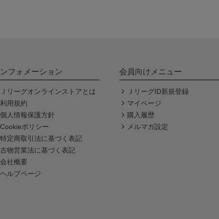
ンフォメーション
会員向けメニュー
Ｊリーグオンラインストアとは
ＪリーグID新規登録
利用規約
マイページ
個人情報保護方針
購入履歴
Cookieポリシー
メルマガ設定
特定商取引法に基づく表記
古物営業法に基づく表記
会社概要
ヘルプページ