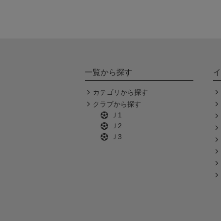
一覧から探す
イ
カテゴリから探す
クラブから探す
Ｊ1
Ｊ2
Ｊ3