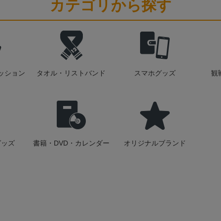
カテゴリから探す
ッション
タオル・リストバンド
スマホグッズ
観
グッズ
書籍・DVD・カレンダー
オリジナルブランド