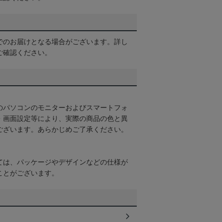
でのお届けとなる場合がございます。詳し
ご確認ください。
のパソコンのモニターおよびスマートフォ
・画面設定等により、実際の商品の色と異
ございます。あらかじめご了承ください。
ては、パッケージやデザインなどの仕様が
ことがございます。