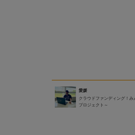
愛媛
クラウドファンディング！み
プロジェクト～