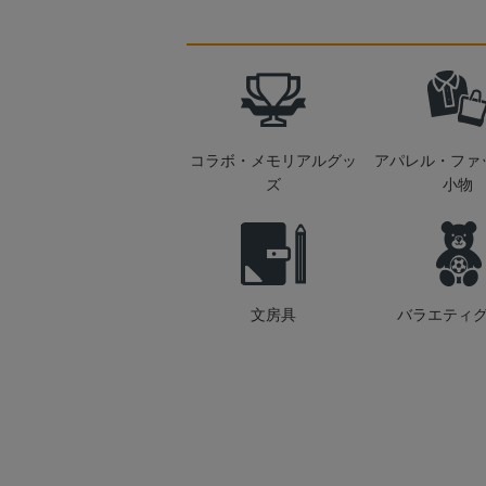
コラボ・メモリアルグッ
アパレル・ファ
ズ
小物
文房具
バラエティ