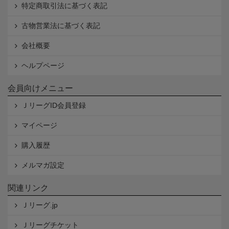
特定商取引法に基づく表記
古物営業法に基づく表記
会社概要
ヘルプページ
会員向けメニュー
ＪリーグID会員登録
マイページ
購入履歴
メルマガ設定
関連リンク
Ｊリーグ.jp
Ｊリーグチケット