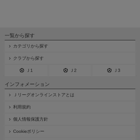
一覧から探す
カテゴリから探す
クラブから探す
Ｊ1
Ｊ2
Ｊ3
インフォメーション
Ｊリーグオンラインストアとは
利用規約
個人情報保護方針
Cookieポリシー