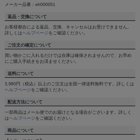
メーカー品番：eh000051
返品・交換について
お客様都合による返品、交換、キャンセルはお受けできません。
詳しくは
ヘルプページ
をご確認ください。
ご注文の確定について
買い物かごに入れるだけでは在庫は確保されませんので、お早め
にご購入手続きをお済ませください。
送料について
3,980円（税込）以上のご注文は全国一律送料無料です。詳しくは
ヘルプページ
をご確認ください。
配送方法について
一部商品はメール便でのお届けとなる場合がございます。詳しく
は
ヘルプページ
をご確認ください。
商品について