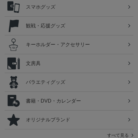
スマホグッズ
観戦・応援グッズ
キーホルダー・アクセサリー
文房具
バラエティグッズ
書籍・DVD・カレンダー
オリジナルブランド
すべて見る