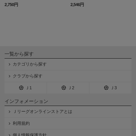
2,750円
2,546円
一覧から探す
カテゴリから探す
クラブから探す
Ｊ1
Ｊ2
Ｊ3
インフォメーション
Ｊリーグオンラインストアとは
利用規約
個人情報保護方針