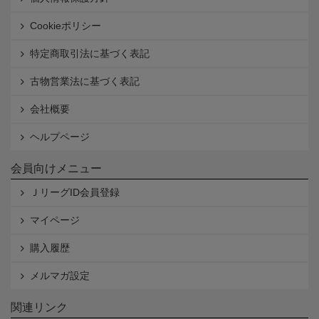
Cookieポリシー
特定商取引法に基づく表記
古物営業法に基づく表記
会社概要
ヘルプページ
会員向けメニュー
ＪリーグID会員登録
マイページ
購入履歴
メルマガ設定
関連リンク